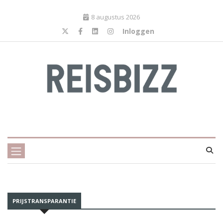
8 augustus 2026
Inloggen
PRIJSTRANSPARANTIE