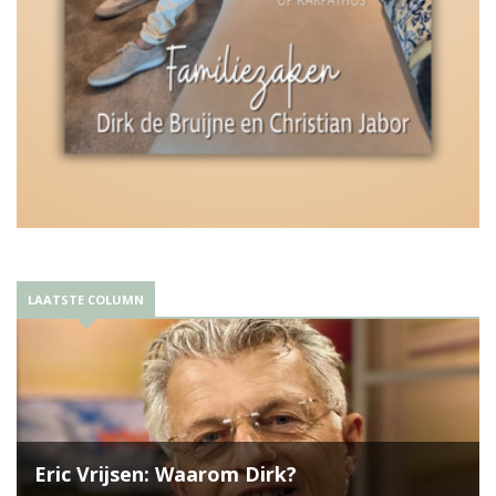
LAATSTE COLUMN
Eric Vrijsen: Waarom Dirk?