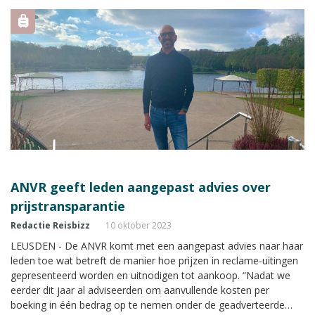
ANVR geeft leden aangepast advies over
prijstransparantie
Redactie Reisbizz
10 oktober 2023
LEUSDEN - De ANVR komt met een aangepast advies naar haar
leden toe wat betreft de manier hoe prijzen in reclame-uitingen
gepresenteerd worden en uitnodigen tot aankoop. “Nadat we
eerder dit jaar al adviseerden om aanvullende kosten per
boeking in één bedrag op te nemen onder de geadverteerde