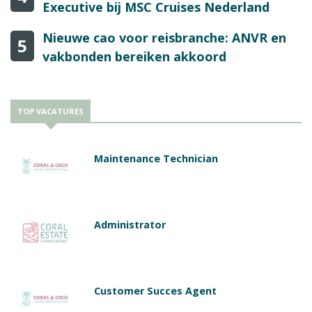
Executive bij MSC Cruises Nederland
Nieuwe cao voor reisbranche: ANVR en
5
vakbonden bereiken akkoord
TOP VACATURES
Maintenance Technician
Administrator
Customer Succes Agent