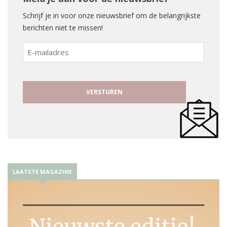
Schrijf je in voor onze nieuwsbrief om de belangrijkste
berichten niet te missen!
E-
mailadres
LAATSTE MAGAZINE