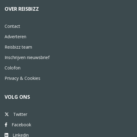
OVER REISBIZZ
Contact
Adverteren
Reisbizz team
Inschrijven nieuwsbrief
Colofon
Privacy & Cookies
VOLG ONS
Twitter
Facebook
Linkedin