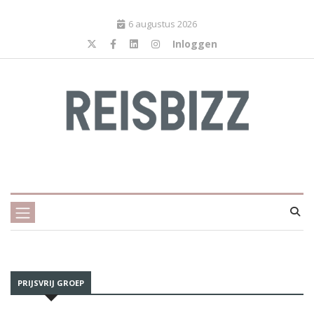
6 augustus 2026
Inloggen
PRIJSVRIJ GROEP