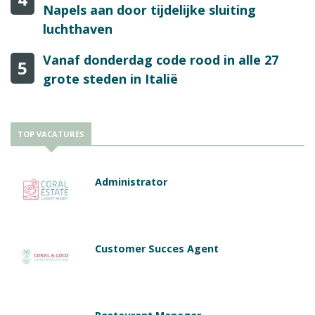
Napels aan door tijdelijke sluiting
luchthaven
Vanaf donderdag code rood in alle 27
5
grote steden in Italië
TOP VACATURES
Administrator
Customer Succes Agent