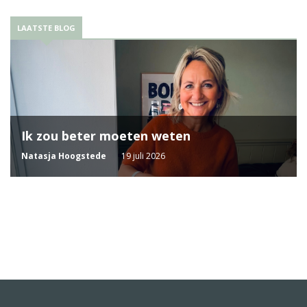
LAATSTE BLOG
Ik zou beter moeten weten
Natasja Hoogstede
19 juli 2026