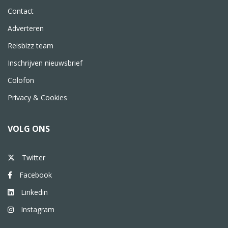
Contact
Adverteren
Reisbizz team
Inschrijven nieuwsbrief
Colofon
Privacy & Cookies
VOLG ONS
Twitter
Facebook
Linkedin
Instagram