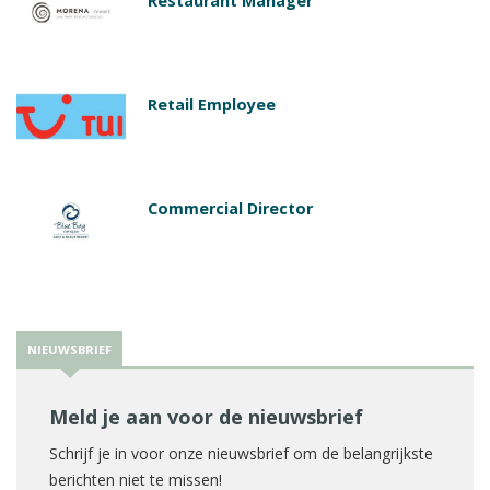
Restaurant Manager
Retail Employee
Commercial Director
NIEUWSBRIEF
Meld je aan voor de nieuwsbrief
Schrijf je in voor onze nieuwsbrief om de belangrijkste
berichten niet te missen!