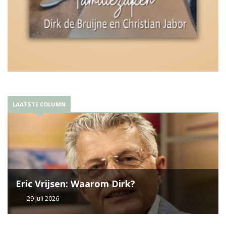
LAATSTE COLUMN
Eric Vrijsen: Waarom Dirk?
29 juli 2026