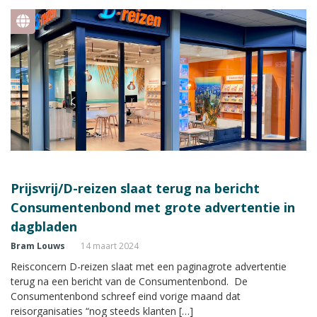
Prijsvrij/D-reizen slaat terug na bericht
Consumentenbond met grote advertentie in
dagbladen
Bram Louws
14 maart 2024
Reisconcern D-reizen slaat met een paginagrote advertentie
terug na een bericht van de Consumentenbond. De
Consumentenbond schreef eind vorige maand dat
reisorganisaties “nog steeds klanten […]