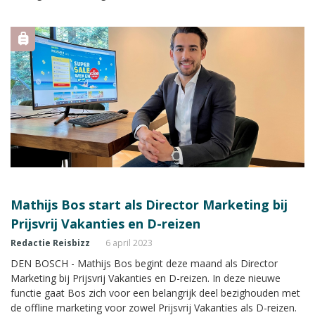
Mathijs Bos start als Director Marketing bij
Prijsvrij Vakanties en D-reizen
Redactie Reisbizz
6 april 2023
DEN BOSCH - Mathijs Bos begint deze maand als Director
Marketing bij Prijsvrij Vakanties en D-reizen. In deze nieuwe
functie gaat Bos zich voor een belangrijk deel bezighouden met
de offline marketing voor zowel Prijsvrij Vakanties als D-reizen.