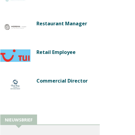
Restaurant Manager
Retail Employee
Commercial Director
NIEUWSBRIEF