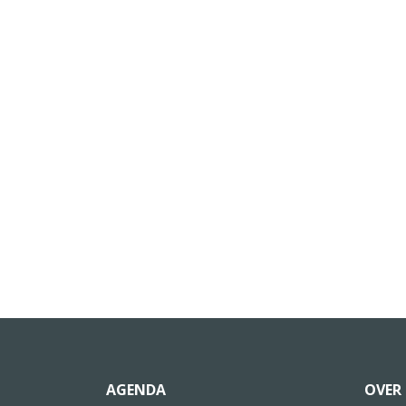
AGENDA
OVER 