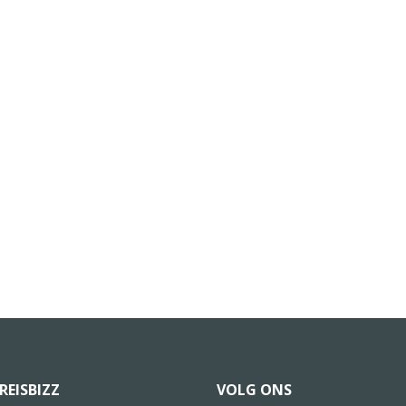
REISBIZZ
VOLG ONS