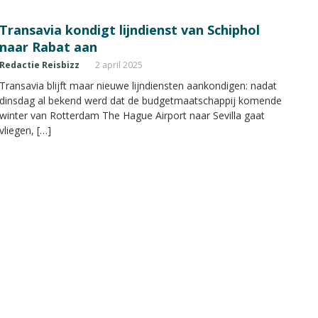
Transavia kondigt lijndienst van Schiphol
naar Rabat aan
Redactie Reisbizz
2 april 2025
Transavia blijft maar nieuwe lijndiensten aankondigen: nadat
dinsdag al bekend werd dat de budgetmaatschappij komende
winter van Rotterdam The Hague Airport naar Sevilla gaat
vliegen, […]