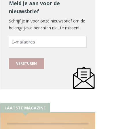
Meld je aan voor de
nieuwsbrief
Schrijf je in voor onze nieuwsbrief om de
belangrijkste berichten niet te missen!
E-
mailadres
LAATSTE MAGAZINE