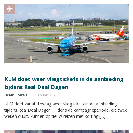
KLM doet weer vliegtickets in de aanbieding
tijdens Real Deal Dagen
Bram Louws
7 januari 2025
KLM doet vanaf dinsdag weer vliegtickets in de aanbieding
tijdens Real Deal Dagen. Tijdens de campagneperiode, die twee
weken duurt, kunnen opnieuw reizen met korting […]