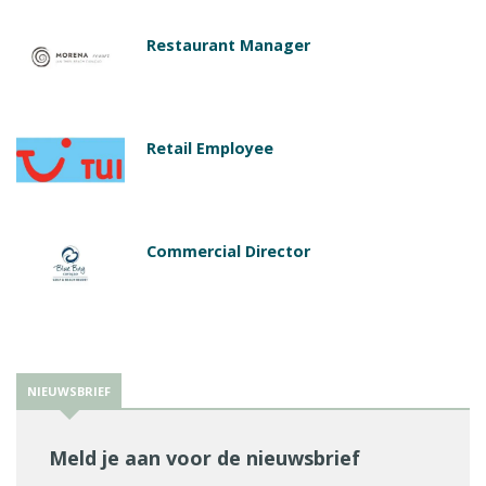
Restaurant Manager
Retail Employee
Commercial Director
NIEUWSBRIEF
Meld je aan voor de nieuwsbrief