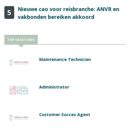
Nieuwe cao voor reisbranche: ANVR en
5
vakbonden bereiken akkoord
TOP VACATURES
Maintenance Technician
Administrator
Customer Succes Agent