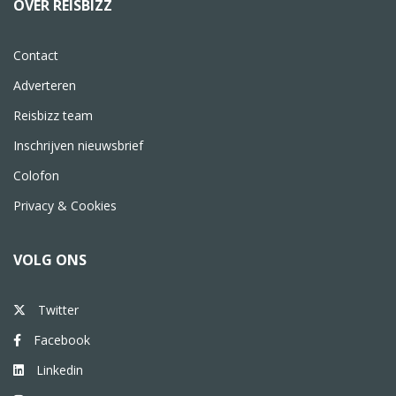
OVER REISBIZZ
Contact
Adverteren
Reisbizz team
Inschrijven nieuwsbrief
Colofon
Privacy & Cookies
VOLG ONS
Twitter
Facebook
Linkedin