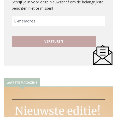
Schrijf je in voor onze nieuwsbrief om de belangrijkste
berichten niet te missen!
E-
mailadres
LAATSTE MAGAZINE