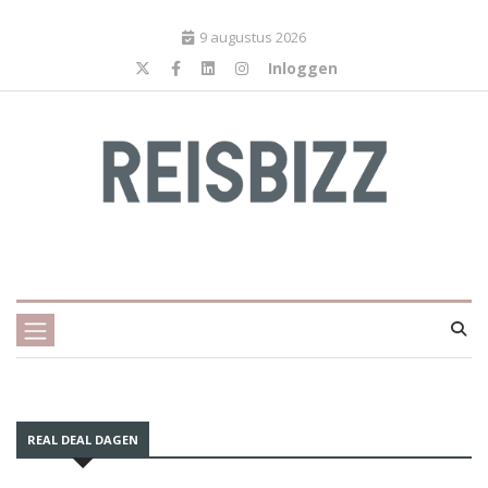
9 augustus 2026
Inloggen
REAL DEAL DAGEN