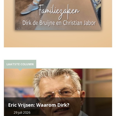
LAATSTE COLUMN
Eric Vrijsen: Waarom Dirk?
29 juli 2026