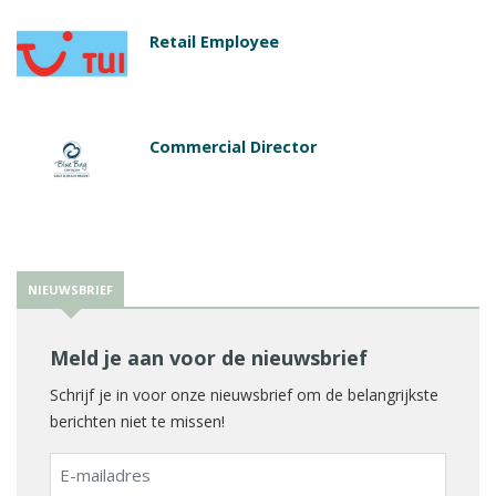
Retail Employee
Commercial Director
NIEUWSBRIEF
Meld je aan voor de nieuwsbrief
Schrijf je in voor onze nieuwsbrief om de belangrijkste
berichten niet te missen!
E-
mailadres