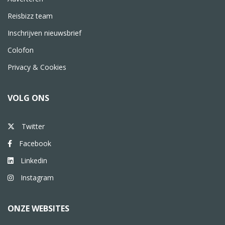
Reisbizz team
Inschrijven nieuwsbrief
Colofon
Privacy & Cookies
VOLG ONS
Twitter
Facebook
Linkedin
Instagram
ONZE WEBSITES