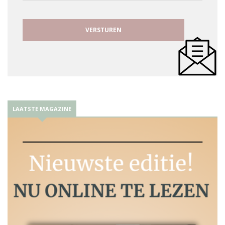
LAATSTE MAGAZINE