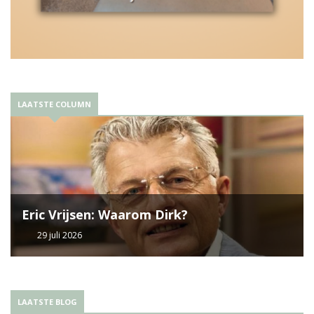
LAATSTE COLUMN
Eric Vrijsen: Waarom Dirk?
29 juli 2026
LAATSTE BLOG