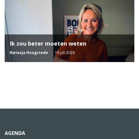
Ik zou beter moeten weten
Natasja Hoogstede
19 juli 2026
AGENDA