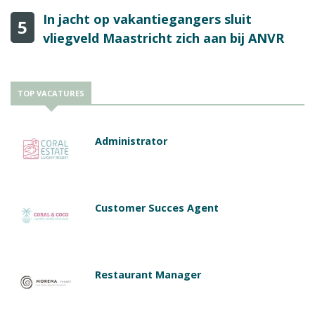
In jacht op vakantiegangers sluit
5
vliegveld Maastricht zich aan bij ANVR
TOP VACATURES
Administrator
Customer Succes Agent
Restaurant Manager