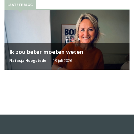
LAATSTE BLOG
Ik zou beter moeten weten
Natasja Hoogstede
19 juli 2026