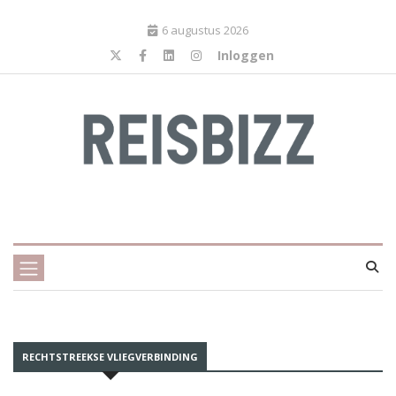
6 augustus 2026
Inloggen
RECHTSTREEKSE VLIEGVERBINDING