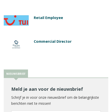
Retail Employee
Commercial Director
NIEUWSBRIEF
Meld je aan voor de nieuwsbrief
Schrijf je in voor onze nieuwsbrief om de belangrijkste
berichten niet te missen!