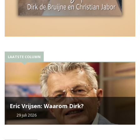
LAATSTE COLUMN
Eric Vrijsen: Waarom Dirk?
29 juli 2026