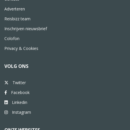
Adverteren
Reisbizz team
Inschrijven nieuwsbrief
Colofon
Privacy & Cookies
VOLG ONS
Twitter
Facebook
Linkedin
Instagram