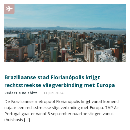
Braziliaanse stad Florianópolis krijgt
rechtstreekse vliegverbinding met Europa
Redactie Reisbizz
11 juni 2024
De Braziliaanse metropool Florianópolis krijgt vanaf komend
najaar een rechtstreekse vligeverbinding met Europa. TAP Air
Portugal gaat er vanaf 3 september naartoe vliegen vanuit
thuisbasis […]