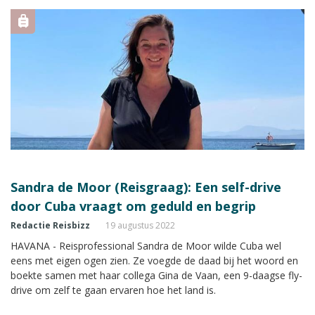
Sandra de Moor (Reisgraag): Een self-drive
door Cuba vraagt om geduld en begrip
Redactie Reisbizz
19 augustus 2022
HAVANA - Reisprofessional Sandra de Moor wilde Cuba wel
eens met eigen ogen zien. Ze voegde de daad bij het woord en
boekte samen met haar collega Gina de Vaan, een 9-daagse fly-
drive om zelf te gaan ervaren hoe het land is.