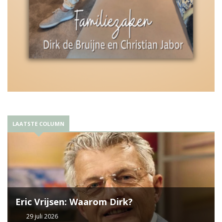
LAATSTE COLUMN
Eric Vrijsen: Waarom Dirk?
29 juli 2026