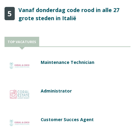
Vanaf donderdag code rood in alle 27
5
grote steden in Italië
TOP VACATURES
Maintenance Technician
Administrator
Customer Succes Agent