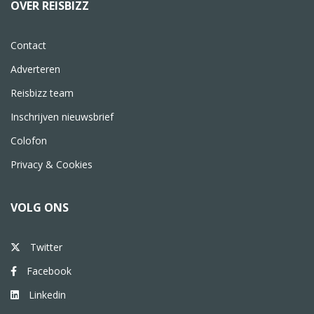
OVER REISBIZZ
Contact
Adverteren
Reisbizz team
Inschrijven nieuwsbrief
Colofon
Privacy & Cookies
VOLG ONS
Twitter
Facebook
Linkedin