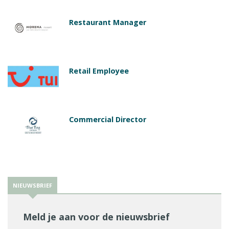
Restaurant Manager
Retail Employee
Commercial Director
NIEUWSBRIEF
Meld je aan voor de nieuwsbrief