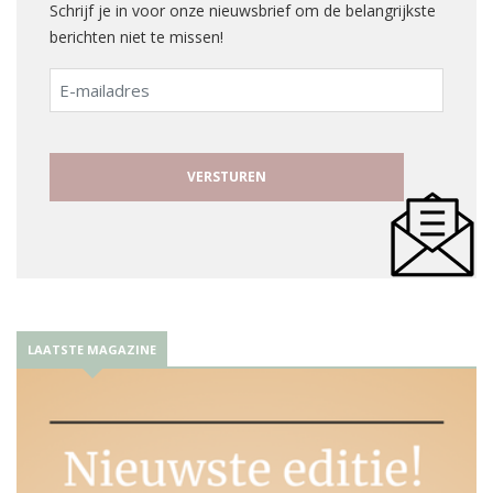
Schrijf je in voor onze nieuwsbrief om de belangrijkste
berichten niet te missen!
E-
mailadres
LAATSTE MAGAZINE