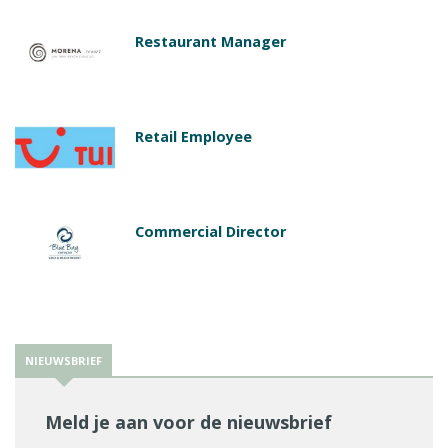
Restaurant Manager
Retail Employee
Commercial Director
NIEUWSBRIEF
Meld je aan voor de nieuwsbrief