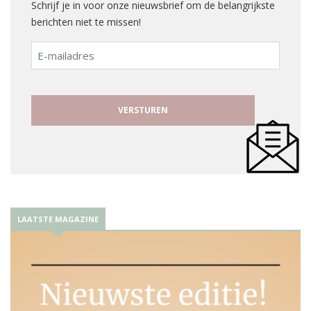
Schrijf je in voor onze nieuwsbrief om de belangrijkste
berichten niet te missen!
E-
mailadres
LAATSTE MAGAZINE