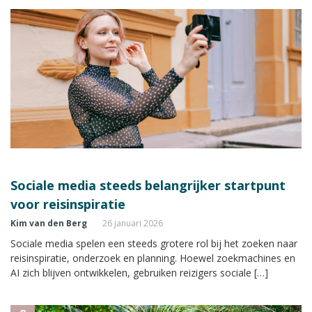
Sociale media steeds belangrijker startpunt
voor reisinspiratie
Kim van den Berg
26 januari 2026
Sociale media spelen een steeds grotere rol bij het zoeken naar
reisinspiratie, onderzoek en planning. Hoewel zoekmachines en
AI zich blijven ontwikkelen, gebruiken reizigers sociale […]