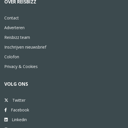
OVER REISBIZZ
Contact
Adverteren
Reisbizz team
Inschrijven nieuwsbrief
Colofon
Privacy & Cookies
VOLG ONS
Twitter
Facebook
Linkedin