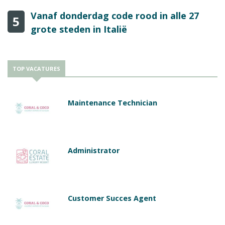
Vanaf donderdag code rood in alle 27
5
grote steden in Italië
TOP VACATURES
Maintenance Technician
Administrator
Customer Succes Agent