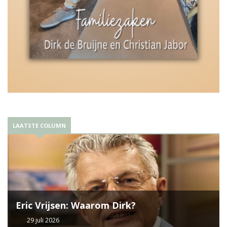
LAATSTE COLUMN
Eric Vrijsen: Waarom Dirk?
29 juli 2026