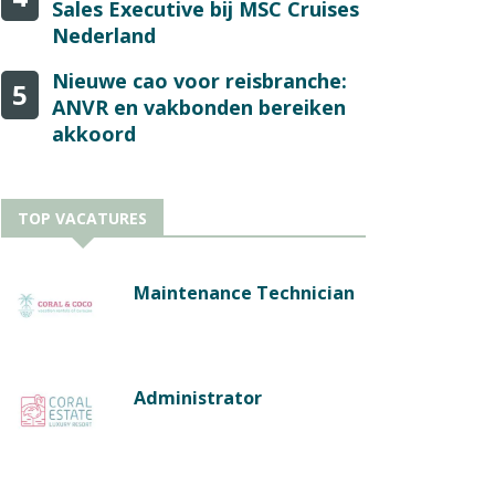
Sales Executive bij MSC Cruises
Nederland
Nieuwe cao voor reisbranche:
5
ANVR en vakbonden bereiken
akkoord
TOP VACATURES
Maintenance Technician
Administrator