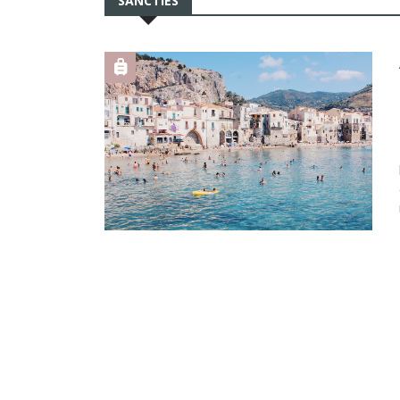
SANCTIES