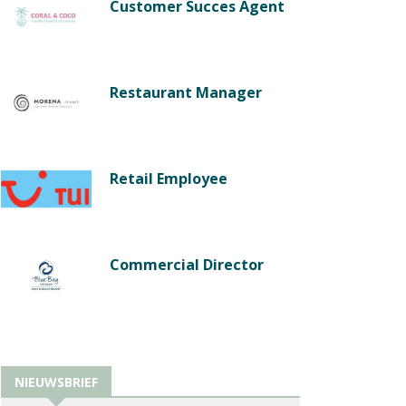
Customer Succes Agent
Restaurant Manager
Retail Employee
Commercial Director
NIEUWSBRIEF