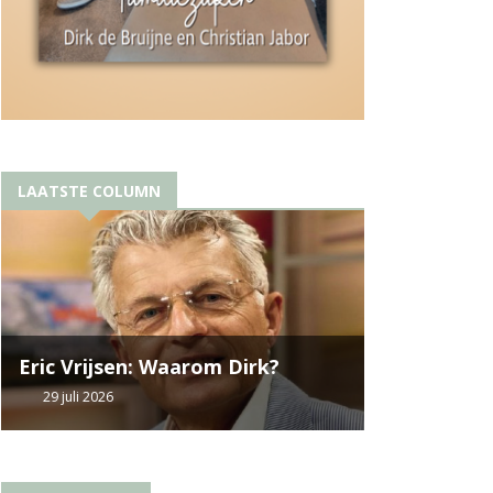
LAATSTE COLUMN
Eric Vrijsen: Waarom Dirk?
29 juli 2026