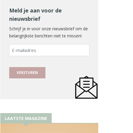
Meld je aan voor de
nieuwsbrief
Schrijf je in voor onze nieuwsbrief om de
belangrijkste berichten niet te missen!
E-
mailadres
LAATSTE MAGAZINE