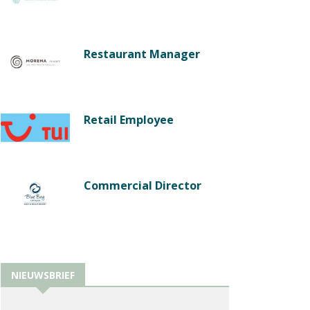
Restaurant Manager
Retail Employee
Commercial Director
NIEUWSBRIEF