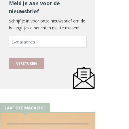
Meld je aan voor de
nieuwsbrief
Schrijf je in voor onze nieuwsbrief om de
belangrijkste berichten niet te missen!
E-
mailadres
LAATSTE MAGAZINE