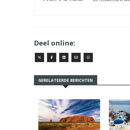
Deel online:
GERELATEERDE BERICHTEN