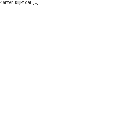
klanten blijkt dat […]