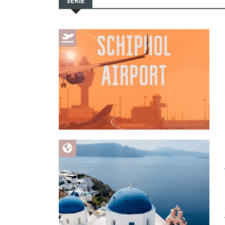
SERIE