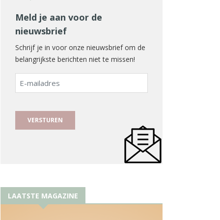
Meld je aan voor de
nieuwsbrief
Schrijf je in voor onze nieuwsbrief om de
belangrijkste berichten niet te missen!
E-
mailadres
LAATSTE MAGAZINE