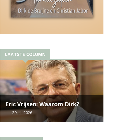
LAATSTE COLUMN
Eric Vrijsen: Waarom Dirk?
29 juli 2026