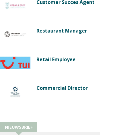
Customer Succes Agent
Restaurant Manager
Retail Employee
Commercial Director
NIEUWSBRIEF