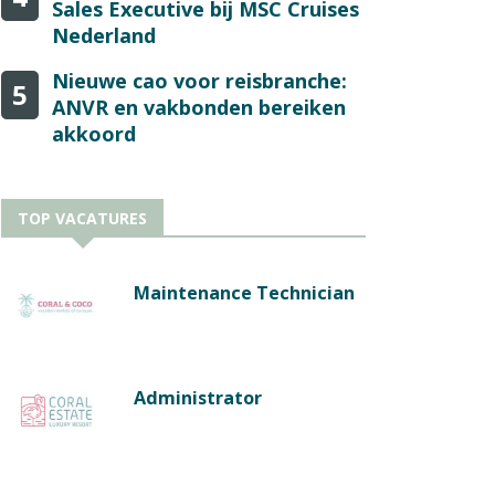
Sales Executive bij MSC Cruises
Nederland
Nieuwe cao voor reisbranche:
5
ANVR en vakbonden bereiken
akkoord
TOP VACATURES
Maintenance Technician
Administrator