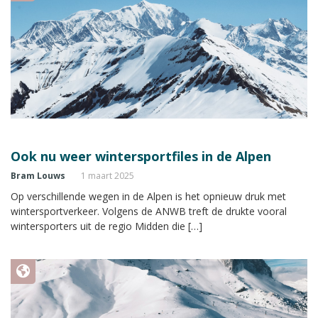
Ook nu weer wintersportfiles in de Alpen
Bram Louws
1 maart 2025
Op verschillende wegen in de Alpen is het opnieuw druk met
wintersportverkeer. Volgens de ANWB treft de drukte vooral
wintersporters uit de regio Midden die […]