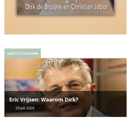
LAATSTE COLUMN
Eric Vrijsen: Waarom Dirk?
29 juli 2026