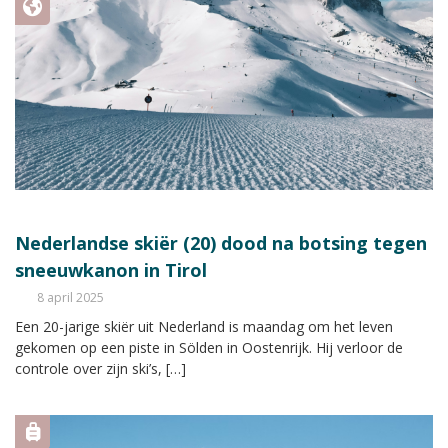
Nederlandse skiër (20) dood na botsing tegen
sneeuwkanon in Tirol
8 april 2025
Een 20-jarige skiër uit Nederland is maandag om het leven
gekomen op een piste in Sölden in Oostenrijk. Hij verloor de
controle over zijn ski’s, […]