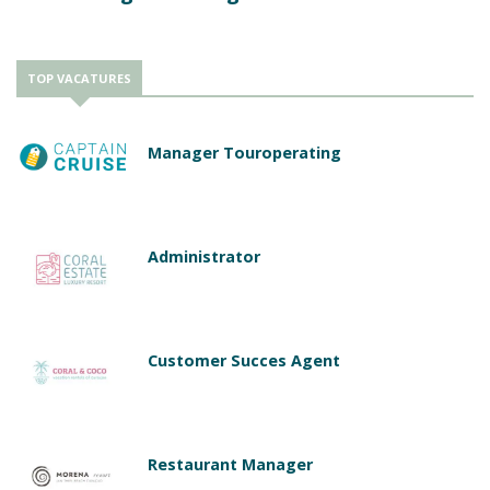
TOP VACATURES
Manager Touroperating
Administrator
Customer Succes Agent
Restaurant Manager