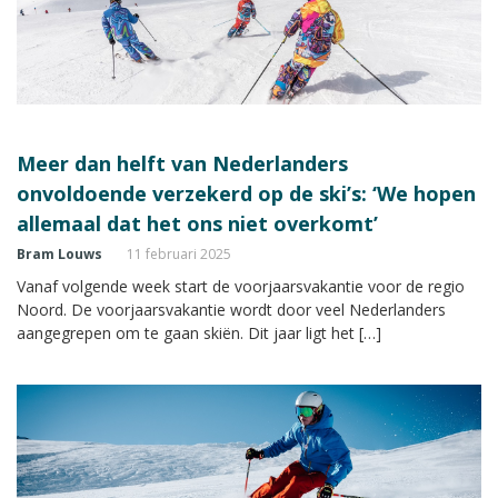
Meer dan helft van Nederlanders
onvoldoende verzekerd op de ski’s: ‘We hopen
allemaal dat het ons niet overkomt’
Bram Louws
11 februari 2025
Vanaf volgende week start de voorjaarsvakantie voor de regio
Noord. De voorjaarsvakantie wordt door veel Nederlanders
aangegrepen om te gaan skiën. Dit jaar ligt het […]