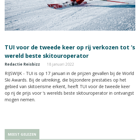
TUI voor de tweede keer op rij verkozen tot ‘s
wereld beste skitouroperator
Redactie Reisbizz
18 januari 2022
RIJSWIJK - TUI is op 17 januari in de prijzen gevallen bij de World
Ski Awards. Bij de uitreiking, die bijzondere prestaties op het
gebied van skitoerisme erkent, heeft TUI voor de tweede keer
op rij de prijs voor ‘s werelds beste skitouroperator in ontvangst
mogen nemen.
MEEST GELEZEN