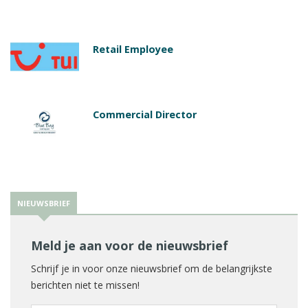
Retail Employee
Commercial Director
NIEUWSBRIEF
Meld je aan voor de nieuwsbrief
Schrijf je in voor onze nieuwsbrief om de belangrijkste
berichten niet te missen!