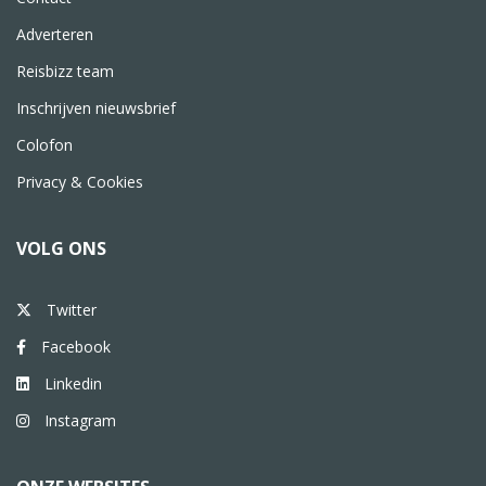
Adverteren
Reisbizz team
Inschrijven nieuwsbrief
Colofon
Privacy & Cookies
VOLG ONS
Twitter
Facebook
Linkedin
Instagram