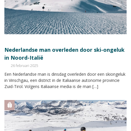
Nederlandse man overleden door ski-ongeluk
in Noord-Italië
26 februari 2025
Een Nederlandse man is dinsdag overleden door een skiongeluk
in Vinschgau, een district in de Italiaanse autonome provincie
Zuid-Tirol. Volgens Italiaanse media is de man […]