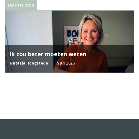
LAATSTE BLOG
Ik zou beter moeten weten
Natasja Hoogstede
19 juli 2026