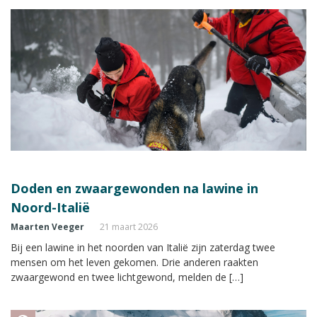
Doden en zwaargewonden na lawine in
Noord-Italië
Maarten Veeger
21 maart 2026
Bij een lawine in het noorden van Italië zijn zaterdag twee
mensen om het leven gekomen. Drie anderen raakten
zwaargewond en twee lichtgewond, melden de […]