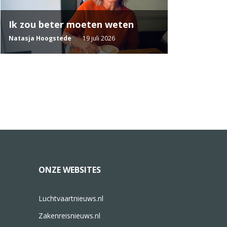
Ik zou beter moeten weten
Natasja Hoogstede
19 juli 2026
ONZE WEBSITES
Luchtvaartnieuws.nl
Zakenreisnieuws.nl