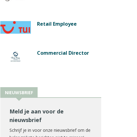
Retail Employee
Commercial Director
NIEUWSBRIEF
Meld je aan voor de
nieuwsbrief
Schrijf je in voor onze nieuwsbrief om de