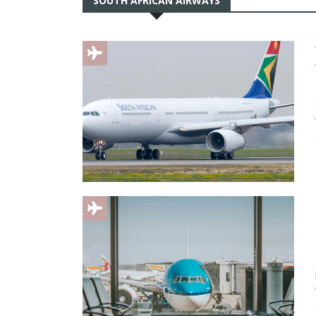
SOUTH AFRICAN AIRWAYS