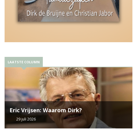
LAATSTE COLUMN
Eric Vrijsen: Waarom Dirk?
29 juli 2026