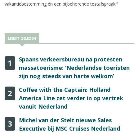
vakantiebestemming én een bijbehorende testafspraak.”
MEEST GELEZEN
Spaans verkeersbureau na protesten
1
massatoerisme: ‘Nederlandse toeristen
zijn nog steeds van harte welkom’
Coffee with the Captain: Holland
2
America Line zet verder in op vertrek
vanuit Nederland
Michel van der Stelt nieuwe Sales
3
Executive bij MSC Cruises Nederland