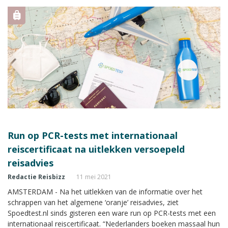
Run op PCR-tests met internationaal
reiscertificaat na uitlekken versoepeld
reisadvies
Redactie Reisbizz
11 mei 2021
AMSTERDAM - Na het uitlekken van de informatie over het
schrappen van het algemene ‘oranje’ reisadvies, ziet
Spoedtest.nl sinds gisteren een ware run op PCR-tests met een
internationaal reiscertificaat. “Nederlanders boeken massaal hun