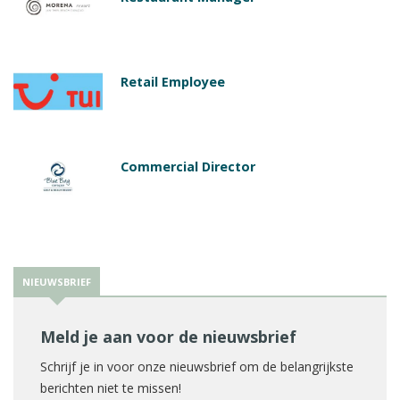
Retail Employee
Commercial Director
NIEUWSBRIEF
Meld je aan voor de nieuwsbrief
Schrijf je in voor onze nieuwsbrief om de belangrijkste
berichten niet te missen!