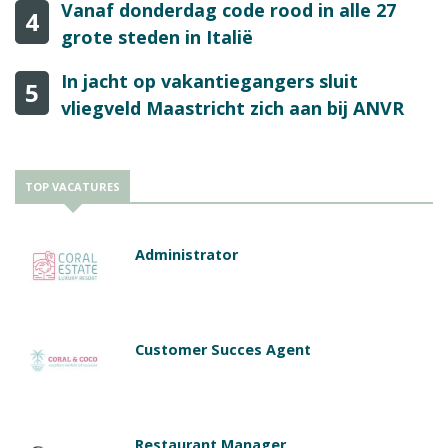
Vanaf donderdag code rood in alle 27
4
grote steden in Italië
In jacht op vakantiegangers sluit
5
vliegveld Maastricht zich aan bij ANVR
TOP VACATURES
Administrator
Customer Succes Agent
Restaurant Manager