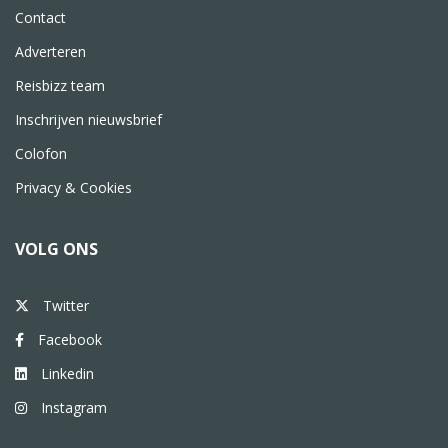
Contact
Adverteren
Reisbizz team
Inschrijven nieuwsbrief
Colofon
Privacy & Cookies
VOLG ONS
Twitter
Facebook
Linkedin
Instagram