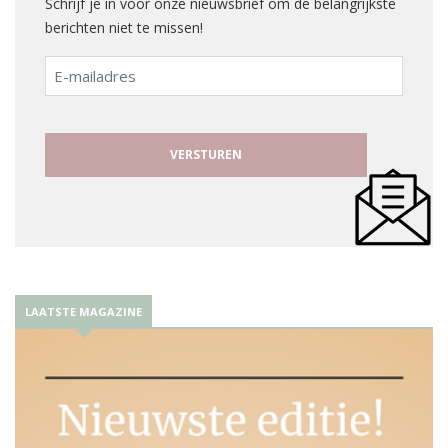
Schrijf je in voor onze nieuwsbrief om de belangrijkste
berichten niet te missen!
E-
mailadres
LAATSTE MAGAZINE