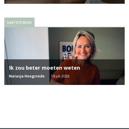
LAATSTE BLOG
Ik zou beter moeten weten
Natasja Hoogstede
19 juli 2026