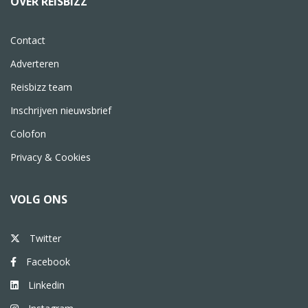
OVER REISBIZZ
Contact
Adverteren
Reisbizz team
Inschrijven nieuwsbrief
Colofon
Privacy & Cookies
VOLG ONS
Twitter
Facebook
Linkedin