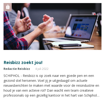
Reisbizz zoekt jou!
Redactie Reisbizz
4 juli 2022
SCHIPHOL - Reisbizz is op zoek naar een goede pen en een
gezond stel hersenen. Voel jij je uitgedaagd om actuele
nieuwsberichten te maken met waarde voor de reisindustrie en
houd je van een actieve rol? Dan wacht een team creatieve
professionals op een gezellig kantoor in het hart van Schiphol
op jou.