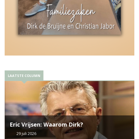
LAATSTE COLUMN
Eric Vrijsen: Waarom Dirk?
29 juli 2026