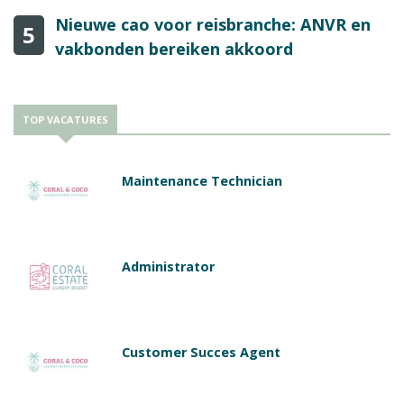
Nieuwe cao voor reisbranche: ANVR en
5
vakbonden bereiken akkoord
TOP VACATURES
Maintenance Technician
Administrator
Customer Succes Agent