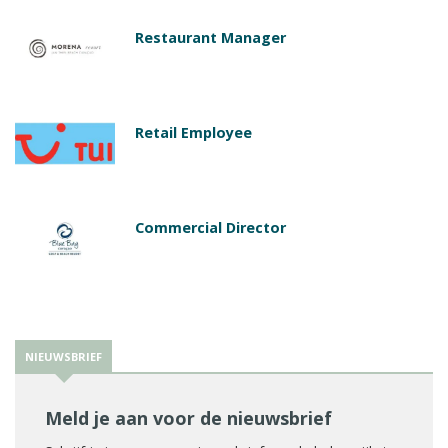
Restaurant Manager
Retail Employee
Commercial Director
NIEUWSBRIEF
Meld je aan voor de nieuwsbrief