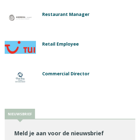
Restaurant Manager
Retail Employee
Commercial Director
NIEUWSBRIEF
Meld je aan voor de nieuwsbrief