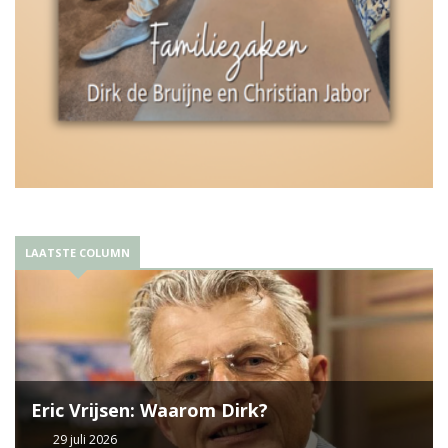
LAATSTE COLUMN
Eric Vrijsen: Waarom Dirk?
29 juli 2026