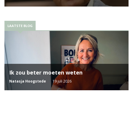
LAATSTE BLOG
Ik zou beter moeten weten
Natasja Hoogstede
19 juli 2026