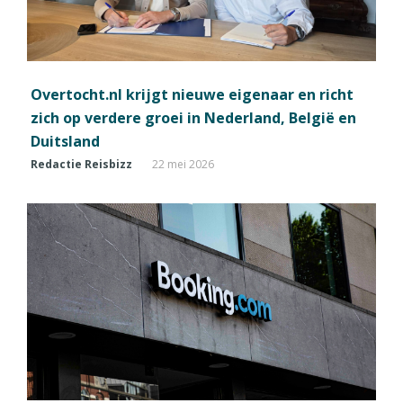
Overtocht.nl krijgt nieuwe eigenaar en richt
zich op verdere groei in Nederland, België en
Duitsland
Redactie Reisbizz
22 mei 2026