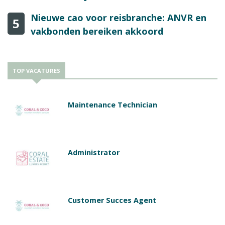
Nieuwe cao voor reisbranche: ANVR en
5
vakbonden bereiken akkoord
TOP VACATURES
Maintenance Technician
Administrator
Customer Succes Agent