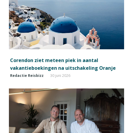
Corendon ziet meteen piek in aantal
vakantieboekingen na uitschakeling Oranje
Redactie Reisbizz
30 juni 2026