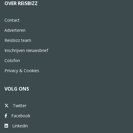
OVER REISBIZZ
Contact
Adverteren
Reisbizz team
Inschrijven nieuwsbrief
Colofon
Privacy & Cookies
VOLG ONS
Twitter
Facebook
Linkedin