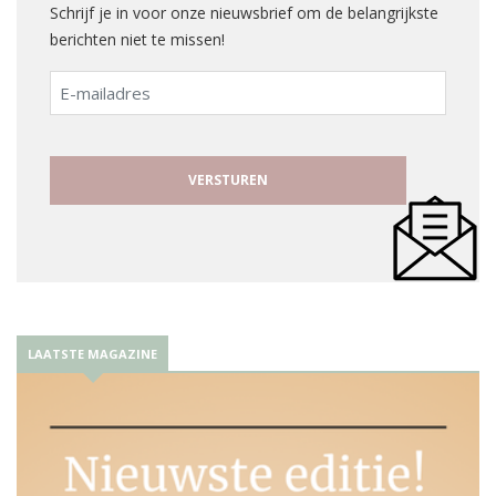
Schrijf je in voor onze nieuwsbrief om de belangrijkste
berichten niet te missen!
E-
mailadres
LAATSTE MAGAZINE