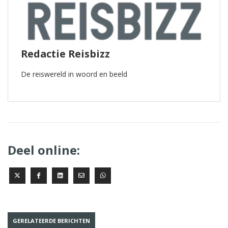
Redactie Reisbizz
De reiswereld in woord en beeld
Deel online:
GERELATEERDE BERICHTEN