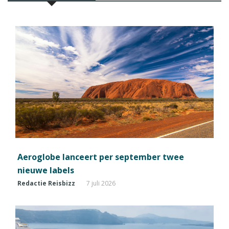
Aeroglobe lanceert per september twee
nieuwe labels
Redactie Reisbizz
7 juli 2026