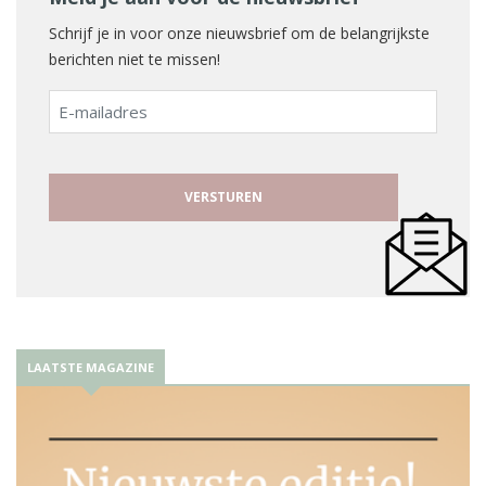
Schrijf je in voor onze nieuwsbrief om de belangrijkste
berichten niet te missen!
E-
mailadres
LAATSTE MAGAZINE