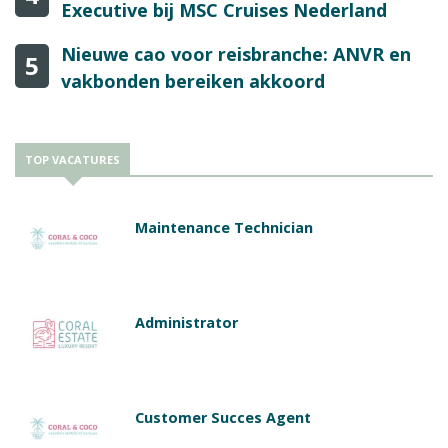
Executive bij MSC Cruises Nederland
Nieuwe cao voor reisbranche: ANVR en
5
vakbonden bereiken akkoord
TOP VACATURES
Maintenance Technician
Administrator
Customer Succes Agent