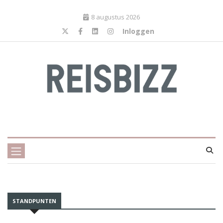
8 augustus 2026
Inloggen
STANDPUNTEN