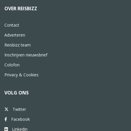
OVER REISBIZZ
Contact
Adverteren
Reisbizz team
Inschrijven nieuwsbrief
Colofon
Privacy & Cookies
VOLG ONS
Twitter
Facebook
Linkedin