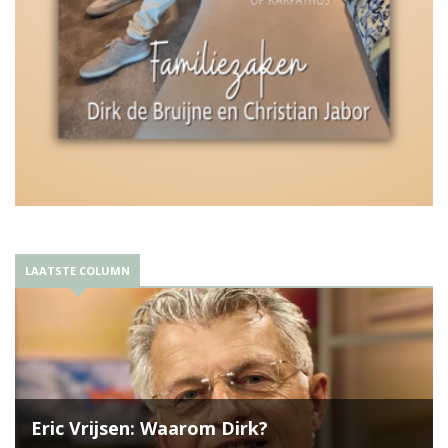
LAATSTE COLUMN
Eric Vrijsen: Waarom Dirk?