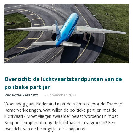
Overzicht: de luchtvaartstandpunten van de
politieke partijen
Redactie Reisbizz
21 november 2023
Woensdag gaat Nederland naar de stembus voor de Tweede
Kamerverkiezingen. Wat willen de politieke partijen met de
luchtvaart? Moet vliegen zwaarder belast worden? En moet
Schiphol krimpen of mag de luchthaven juist groeien? Een
overzicht van de belangrijkste standpunten.