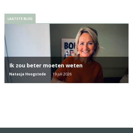
LAATSTE BLOG
Ik zou beter moeten weten
Natasja Hoogstede
19 juli 2026