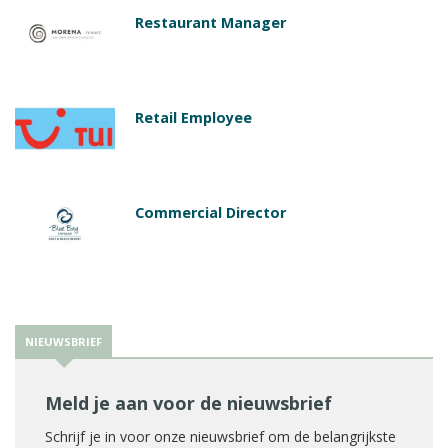
Restaurant Manager
Retail Employee
Commercial Director
NIEUWSBRIEF
Meld je aan voor de nieuwsbrief
Schrijf je in voor onze nieuwsbrief om de belangrijkste