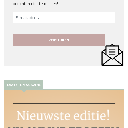
berichten niet te missen!
E-
mailadres
LAATSTE MAGAZINE