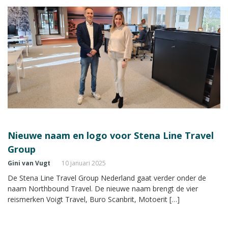
Nieuwe naam en logo voor Stena Line Travel
Group
Gini van Vugt
10 januari 2025
De Stena Line Travel Group Nederland gaat verder onder de
naam Northbound Travel. De nieuwe naam brengt de vier
reismerken Voigt Travel, Buro Scanbrit, Motoerit […]