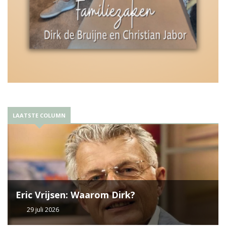
LAATSTE COLUMN
Eric Vrijsen: Waarom Dirk?
29 juli 2026