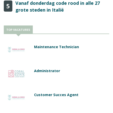
Vanaf donderdag code rood in alle 27
5
grote steden in Italië
TOP VACATURES
Maintenance Technician
Administrator
Customer Succes Agent