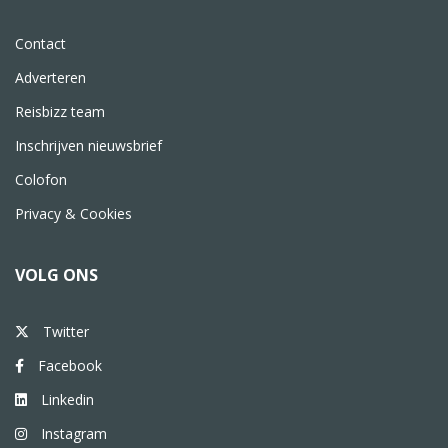
Contact
Adverteren
Reisbizz team
Inschrijven nieuwsbrief
Colofon
Privacy & Cookies
VOLG ONS
Twitter
Facebook
Linkedin
Instagram