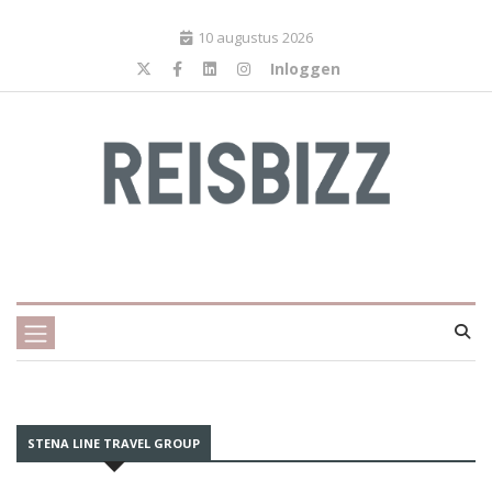
10 augustus 2026
Inloggen
STENA LINE TRAVEL GROUP