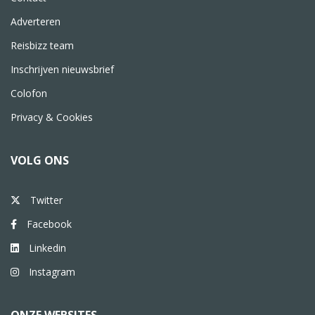
Adverteren
Reisbizz team
Inschrijven nieuwsbrief
Colofon
Privacy & Cookies
VOLG ONS
Twitter
Facebook
Linkedin
Instagram