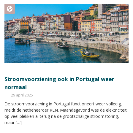
Stroomvoorziening ook in Portugal weer
normaal
29 april 2025
De stroomvoorziening in Portugal functioneert weer volledig,
meldt de netbeheerder REN. Maandagavond was de elektriciteit
op veel plekken al terug na de grootschalige stroomstoring,
maar […]