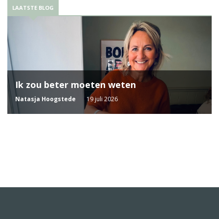
LAATSTE BLOG
Ik zou beter moeten weten
Natasja Hoogstede
19 juli 2026