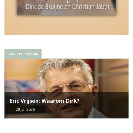
LAATSTE COLUMN
Eric Vrijsen: Waarom Dirk?
29 juli 2026