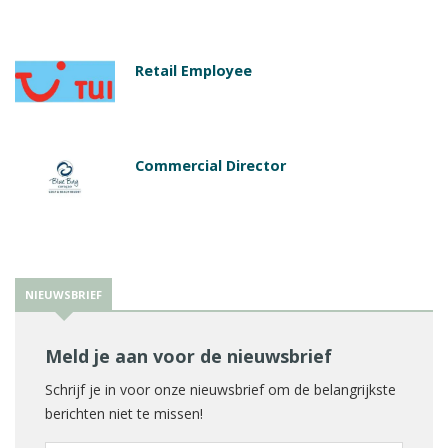
Retail Employee
Commercial Director
NIEUWSBRIEF
Meld je aan voor de nieuwsbrief
Schrijf je in voor onze nieuwsbrief om de belangrijkste
berichten niet te missen!