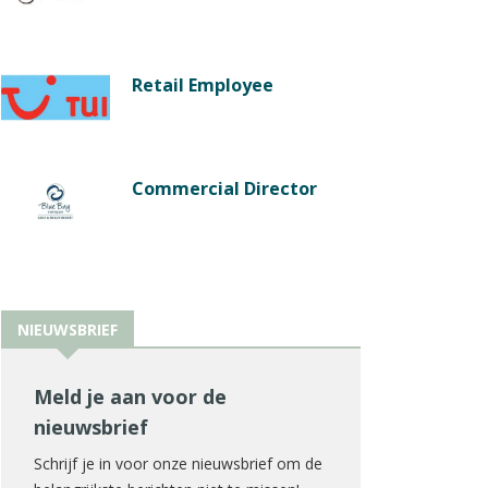
Retail Employee
Commercial Director
NIEUWSBRIEF
Meld je aan voor de
nieuwsbrief
Schrijf je in voor onze nieuwsbrief om de