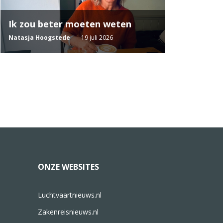
Ik zou beter moeten weten
Natasja Hoogstede
19 juli 2026
ONZE WEBSITES
Luchtvaartnieuws.nl
Zakenreisnieuws.nl