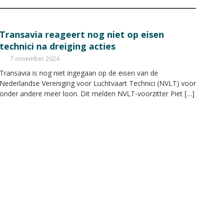
Transavia reageert nog niet op eisen
technici na dreiging acties
7 november 2024
Transavia is nog niet ingegaan op de eisen van de
Nederlandse Vereniging voor Luchtvaart Technici (NVLT) voor
onder andere meer loon. Dit melden NVLT-voorzitter Piet […]