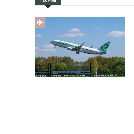
TECHNII