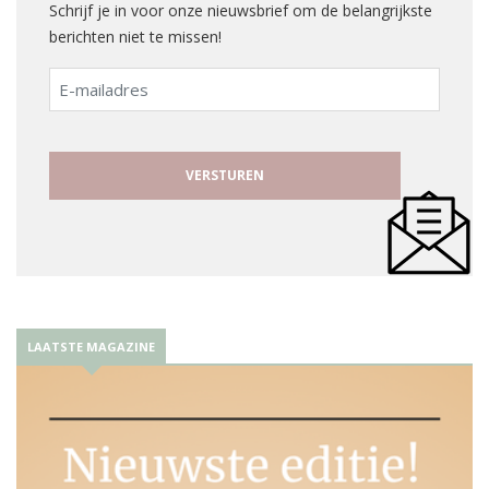
Schrijf je in voor onze nieuwsbrief om de belangrijkste
berichten niet te missen!
E-
mailadres
LAATSTE MAGAZINE