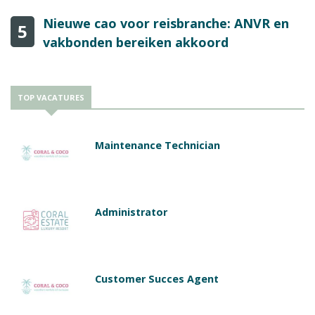
Nieuwe cao voor reisbranche: ANVR en
5
vakbonden bereiken akkoord
TOP VACATURES
Maintenance Technician
Administrator
Customer Succes Agent