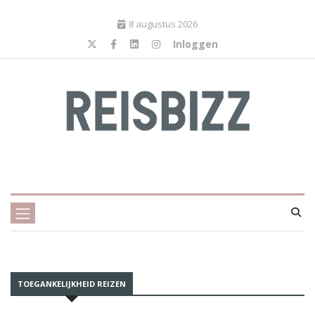
8 augustus 2026
Inloggen
TOEGANKELIJKHEID REIZEN