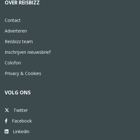
OVER REISBIZZ
Contact
Adverteren
Reisbizz team
Inschrijven nieuwsbrief
Colofon
Privacy & Cookies
VOLG ONS
Twitter
Facebook
Linkedin