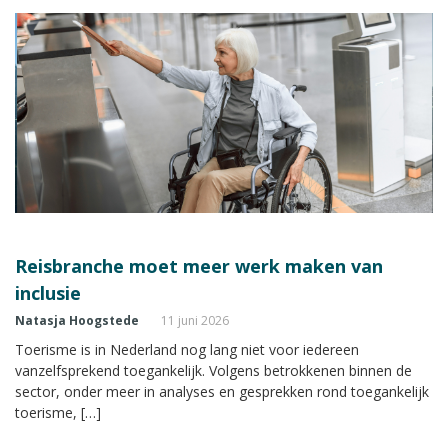
Reisbranche moet meer werk maken van
inclusie
Natasja Hoogstede
11 juni 2026
Toerisme is in Nederland nog lang niet voor iedereen
vanzelfsprekend toegankelijk. Volgens betrokkenen binnen de
sector, onder meer in analyses en gesprekken rond toegankelijk
toerisme, […]