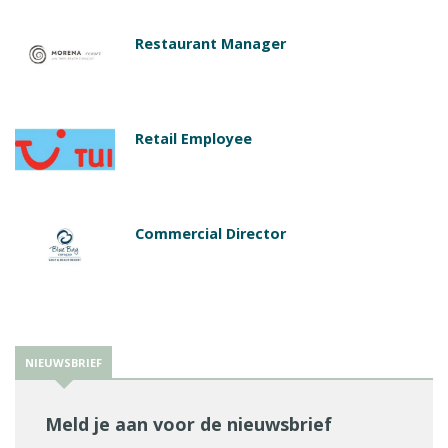
Restaurant Manager
Retail Employee
Commercial Director
NIEUWSBRIEF
Meld je aan voor de nieuwsbrief