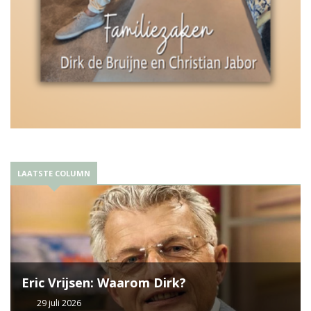
LAATSTE COLUMN
Eric Vrijsen: Waarom Dirk?
29 juli 2026