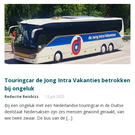
Touringcar de Jong Intra Vakanties betrokken
bij ongeluk
Redactie Reisbizz
12 juli 2025
Bij een ongeluk met een Nederlandse touringcar in de Duitse
deelstaat Nedersaksen zijn zes mensen gewond geraakt, van
wie twee zwaar. De bus van de […]