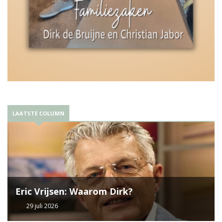
LAATSTE COLUMN
Eric Vrijsen: Waarom Dirk?
29 juli 2026