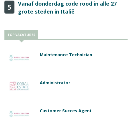
Vanaf donderdag code rood in alle 27
5
grote steden in Italië
TOP VACATURES
Maintenance Technician
Administrator
Customer Succes Agent