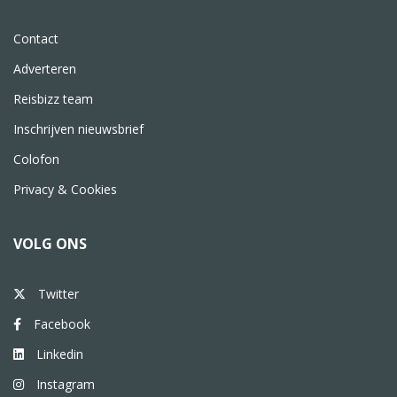
Contact
Adverteren
Reisbizz team
Inschrijven nieuwsbrief
Colofon
Privacy & Cookies
VOLG ONS
Twitter
Facebook
Linkedin
Instagram