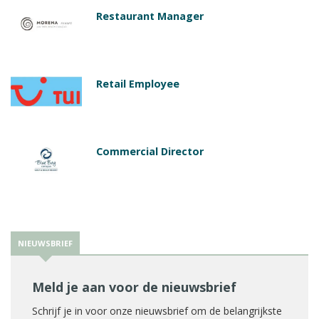
Restaurant Manager
Retail Employee
Commercial Director
NIEUWSBRIEF
Meld je aan voor de nieuwsbrief
Schrijf je in voor onze nieuwsbrief om de belangrijkste