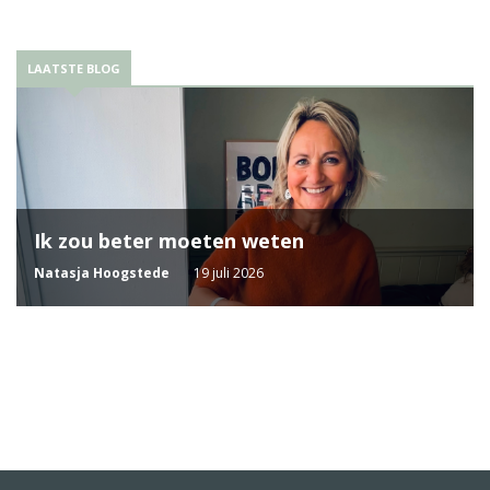
LAATSTE BLOG
Ik zou beter moeten weten
Natasja Hoogstede
19 juli 2026