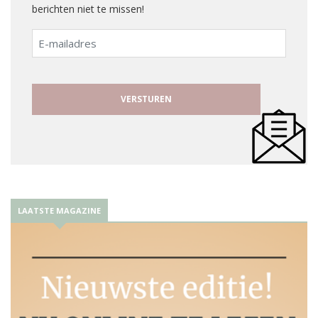
berichten niet te missen!
E-
mailadres
LAATSTE MAGAZINE