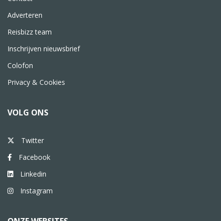
Adverteren
Reisbizz team
Inschrijven nieuwsbrief
Colofon
Privacy & Cookies
VOLG ONS
Twitter
Facebook
Linkedin
Instagram