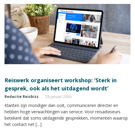
Reiswerk organiseert workshop: ‘Sterk in
gesprek, ook als het uitdagend wordt’
Redactie Reisbizz
28 januari 2026
Klanten zijn mondiger dan ooit, communiceren directer en
hebben hoge verwachtingen van service. Voor reisadviseurs
betekent dat soms uitdagende gesprekken, momenten waarop
het contact net […]