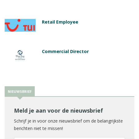
Retail Employee
Commercial Director
NIEUWSBRIEF
Meld je aan voor de nieuwsbrief
Schrijf je in voor onze nieuwsbrief om de belangrijkste
berichten niet te missen!