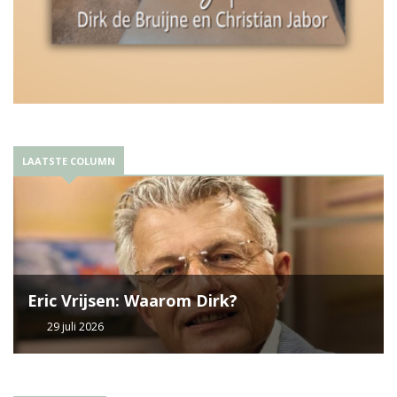
LAATSTE COLUMN
Eric Vrijsen: Waarom Dirk?
29 juli 2026