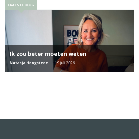
LAATSTE BLOG
Ik zou beter moeten weten
Natasja Hoogstede
19 juli 2026