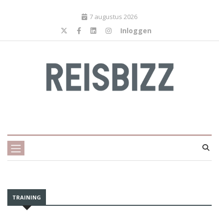
7 augustus 2026
Inloggen
TRAINING