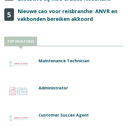
Nieuwe cao voor reisbranche: ANVR en
5
vakbonden bereiken akkoord
TOP VACATURES
Maintenance Technician
Administrator
Customer Succes Agent