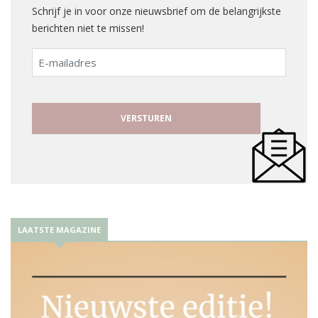
Schrijf je in voor onze nieuwsbrief om de belangrijkste
berichten niet te missen!
E-
mailadres
LAATSTE MAGAZINE