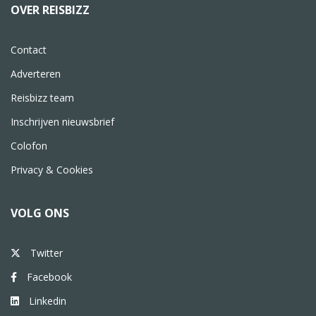
OVER REISBIZZ
Contact
Adverteren
Reisbizz team
Inschrijven nieuwsbrief
Colofon
Privacy & Cookies
VOLG ONS
Twitter
Facebook
Linkedin