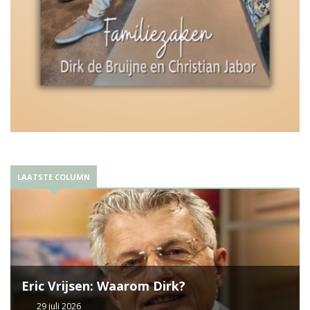
LAATSTE COLUMN
Eric Vrijsen: Waarom Dirk?
29 juli 2026