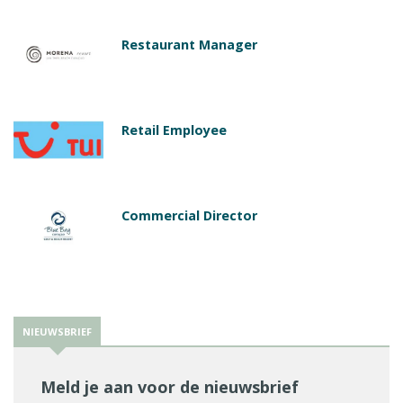
Restaurant Manager
Retail Employee
Commercial Director
NIEUWSBRIEF
Meld je aan voor de nieuwsbrief