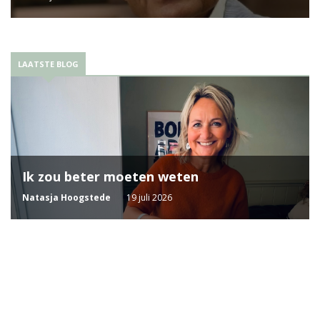
LAATSTE BLOG
Ik zou beter moeten weten
Natasja Hoogstede
19 juli 2026