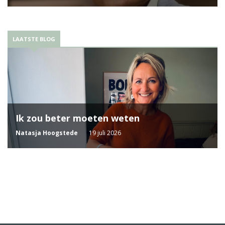
LAATSTE BLOG
Ik zou beter moeten weten
Natasja Hoogstede
19 juli 2026