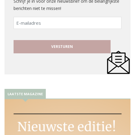
Schrijf je in voor onze nieuwsbrief om de belangrijkste
berichten niet te missen!
E-
mailadres
LAATSTE MAGAZINE