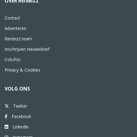
OVER REISBIZZ
Contact
Adverteren
Reisbizz team
Inschrijven nieuwsbrief
Colofon
Privacy & Cookies
VOLG ONS
Twitter
Facebook
Linkedin