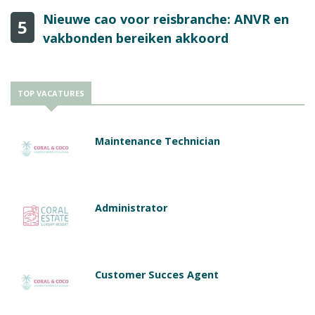
Nieuwe cao voor reisbranche: ANVR en
5
vakbonden bereiken akkoord
TOP VACATURES
Maintenance Technician
Administrator
Customer Succes Agent