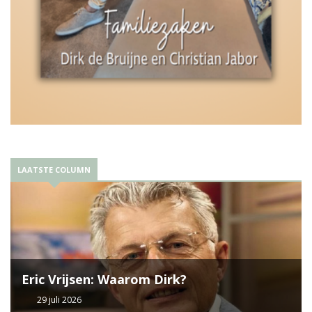
LAATSTE COLUMN
Eric Vrijsen: Waarom Dirk?
29 juli 2026