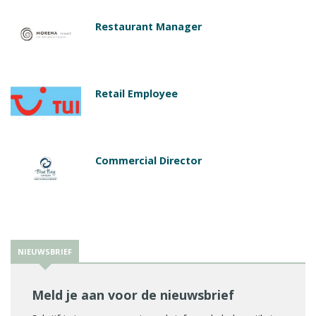
Restaurant Manager
Retail Employee
Commercial Director
NIEUWSBRIEF
Meld je aan voor de nieuwsbrief