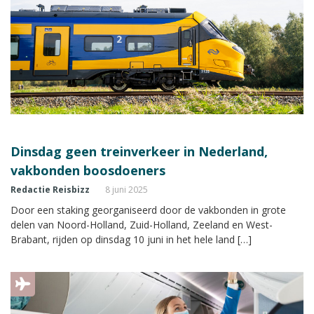
Dinsdag geen treinverkeer in Nederland,
vakbonden boosdoeners
Redactie Reisbizz
8 juni 2025
Door een staking georganiseerd door de vakbonden in grote
delen van Noord-Holland, Zuid-Holland, Zeeland en West-
Brabant, rijden op dinsdag 10 juni in het hele land […]