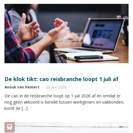
De klok tikt: cao reisbranche loopt 1 juli af
Anouk van Hemert
26 juni 2026
De cao in de reisbranche loopt op 1 juli 2026 af en omdat er
nog geen akkoord is bereikt tussen werkgevers en vakbonden,
komt de […]