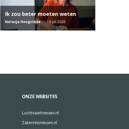
Ik zou beter moeten weten
Natasja Hoogstede
19 juli 2026
ONZE WEBSITES
Luchtvaartnieuws.nl
Zakenreisnieuws.nl