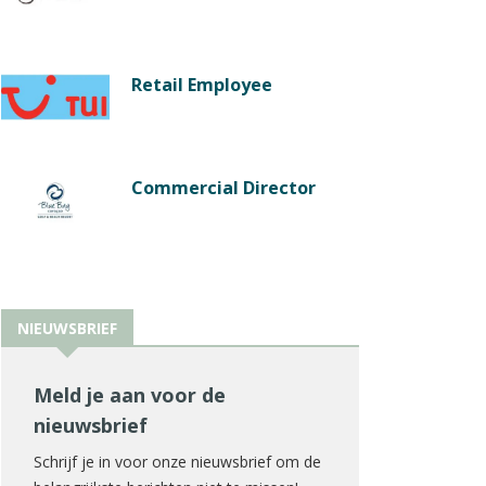
Retail Employee
Commercial Director
NIEUWSBRIEF
Meld je aan voor de
nieuwsbrief
Schrijf je in voor onze nieuwsbrief om de