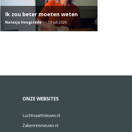
Ik zou beter moeten weten
Natasja Hoogstede
19 juli 2026
ONZE WEBSITES
Luchtvaartnieuws.nl
Zakenreisnieuws.nl