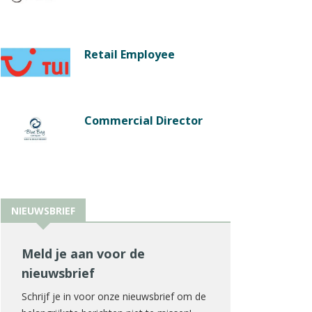
Retail Employee
Commercial Director
NIEUWSBRIEF
Meld je aan voor de
nieuwsbrief
Schrijf je in voor onze nieuwsbrief om de