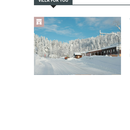
VILLA FOR YOU