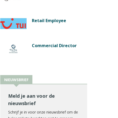
Retail Employee
Commercial Director
NIEUWSBRIEF
Meld je aan voor de
nieuwsbrief
Schrijf je in voor onze nieuwsbrief om de