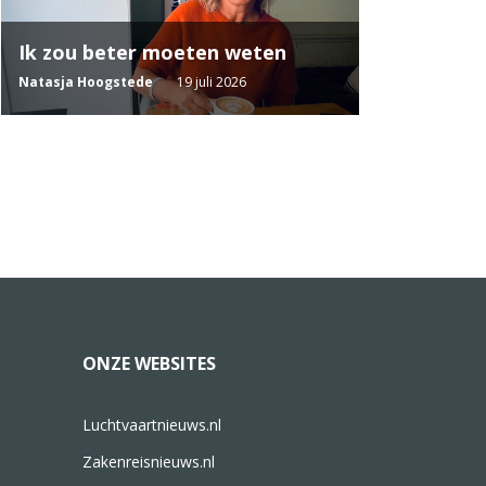
Ik zou beter moeten weten
Natasja Hoogstede
19 juli 2026
ONZE WEBSITES
Luchtvaartnieuws.nl
Zakenreisnieuws.nl