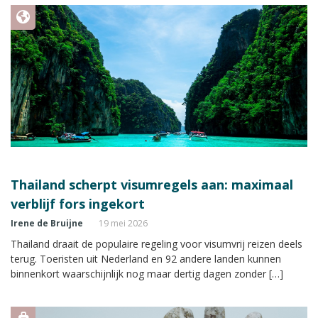
Thailand scherpt visumregels aan: maximaal
verblijf fors ingekort
Irene de Bruijne
19 mei 2026
Thailand draait de populaire regeling voor visumvrij reizen deels
terug. Toeristen uit Nederland en 92 andere landen kunnen
binnenkort waarschijnlijk nog maar dertig dagen zonder […]