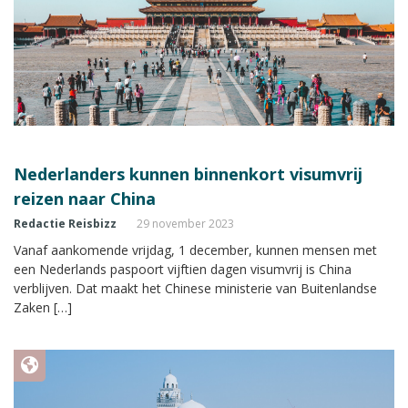
Nederlanders kunnen binnenkort visumvrij
reizen naar China
Redactie Reisbizz
29 november 2023
Vanaf aankomende vrijdag, 1 december, kunnen mensen met
een Nederlands paspoort vijftien dagen visumvrij is China
verblijven. Dat maakt het Chinese ministerie van Buitenlandse
Zaken […]