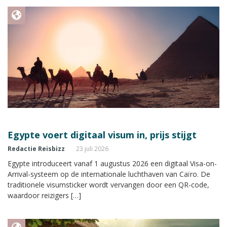
Egypte voert digitaal visum in, prijs stijgt
Redactie Reisbizz
23 juli 2026
Egypte introduceert vanaf 1 augustus 2026 een digitaal Visa-on-
Arrival-systeem op de internationale luchthaven van Caïro. De
traditionele visumsticker wordt vervangen door een QR-code,
waardoor reizigers […]