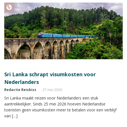
Sri Lanka schrapt visumkosten voor
Nederlanders
Redactie Reisbizz
27 mei 2026
Sri Lanka maakt reizen voor Nederlanders een stuk
aantrekkelijker. Sinds 25 mei 2026 hoeven Nederlandse
toeristen geen visumkosten meer te betalen voor een verblijf
van […]