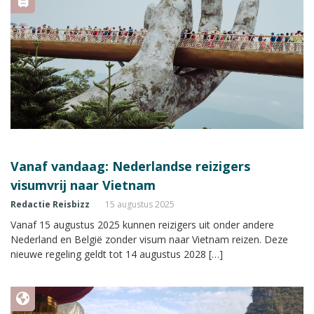
Vanaf vandaag: Nederlandse reizigers
visumvrij naar Vietnam
Redactie Reisbizz
15 augustus 2025
Vanaf 15 augustus 2025 kunnen reizigers uit onder andere
Nederland en België zonder visum naar Vietnam reizen. Deze
nieuwe regeling geldt tot 14 augustus 2028 […]