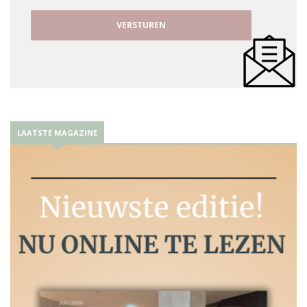
LAATSTE MAGAZINE