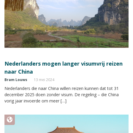
Nederlanders mogen langer visumvrij reizen
naar China
Bram Louws
13 mei 2024
Nederlanders die naar China willen reizen kunnen dat tot 31
december 2025 doen zonder visum. De regeling – die China
vorig jaar invoerde om meer […]