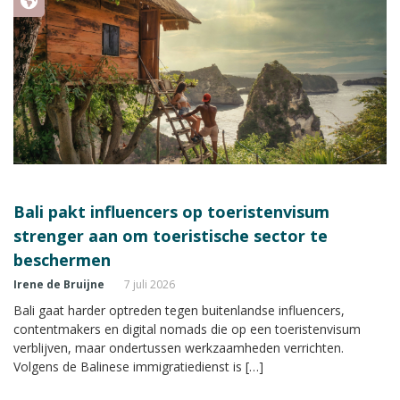
Bali pakt influencers op toeristenvisum
strenger aan om toeristische sector te
beschermen
Irene de Bruijne
7 juli 2026
Bali gaat harder optreden tegen buitenlandse influencers,
contentmakers en digital nomads die op een toeristenvisum
verblijven, maar ondertussen werkzaamheden verrichten.
Volgens de Balinese immigratiedienst is […]