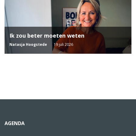
Ik zou beter moeten weten
Natasja Hoogstede
19 juli 2026
AGENDA