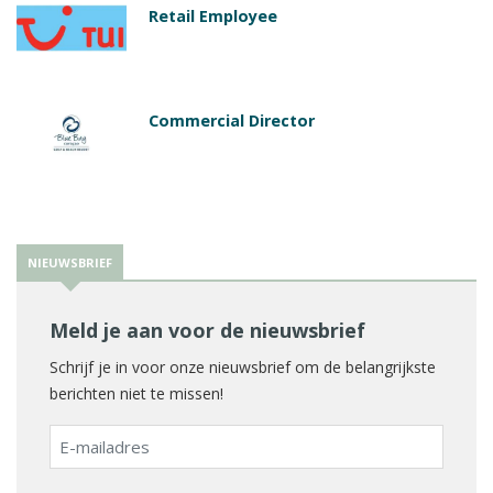
Retail Employee
Commercial Director
NIEUWSBRIEF
Meld je aan voor de nieuwsbrief
Schrijf je in voor onze nieuwsbrief om de belangrijkste
berichten niet te missen!
E-
mailadres