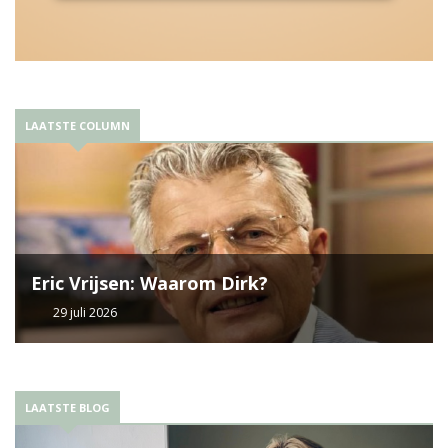
LAATSTE COLUMN
Eric Vrijsen: Waarom Dirk?
29 juli 2026
LAATSTE BLOG