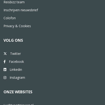
Reisbizz team
Inschrijven nieuwsbrief
Colofon
Privacy & Cookies
VOLG ONS
Twitter
Facebook
Linkedin
Instagram
ONZE WEBSITES