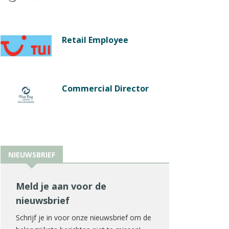
Retail Employee
Commercial Director
NIEUWSBRIEF
Meld je aan voor de
nieuwsbrief
Schrijf je in voor onze nieuwsbrief om de