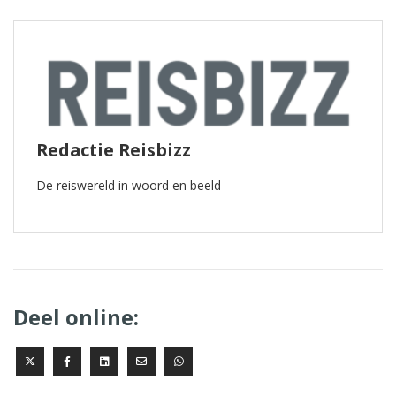
Redactie Reisbizz
De reiswereld in woord en beeld
Deel online: