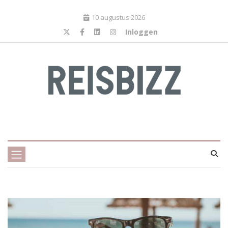
10 augustus 2026
Inloggen