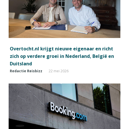
Overtocht.nl krijgt nieuwe eigenaar en richt
zich op verdere groei in Nederland, België en
Duitsland
Redactie Reisbizz
22 mei 2026