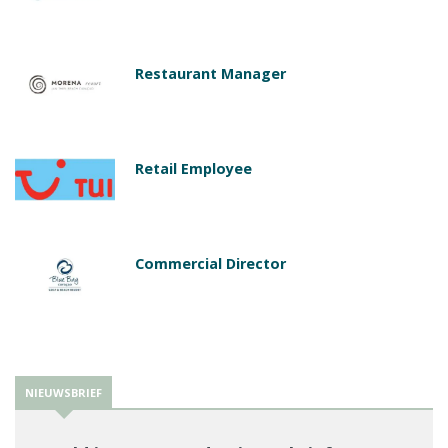
Restaurant Manager
Retail Employee
Commercial Director
NIEUWSBRIEF