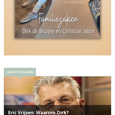
LAATSTE COLUMN
Eric Vrijsen: Waarom Dirk?