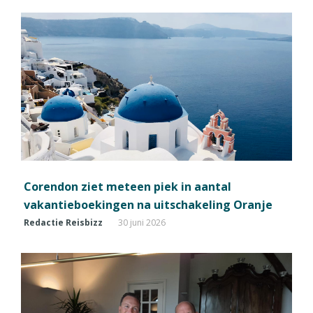
Corendon ziet meteen piek in aantal
vakantieboekingen na uitschakeling Oranje
Redactie Reisbizz
30 juni 2026