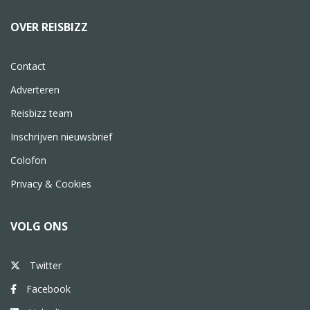
OVER REISBIZZ
Contact
Adverteren
Reisbizz team
Inschrijven nieuwsbrief
Colofon
Privacy & Cookies
VOLG ONS
Twitter
Facebook