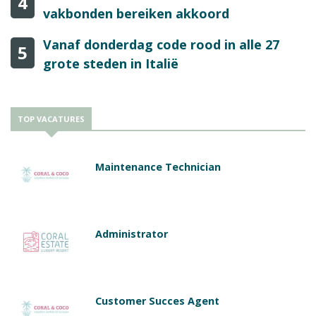
4
vakbonden bereiken akkoord
Vanaf donderdag code rood in alle 27
5
grote steden in Italië
TOP VACATURES
Maintenance Technician
Administrator
Customer Succes Agent