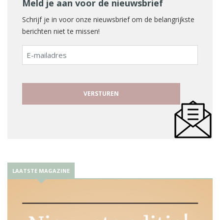
Meld je aan voor de nieuwsbrief
Schrijf je in voor onze nieuwsbrief om de belangrijkste
berichten niet te missen!
E-
mailadres
LAATSTE MAGAZINE