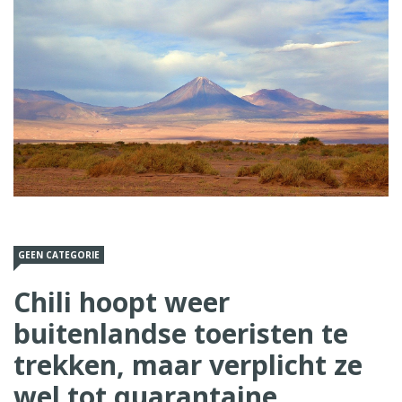
GEEN CATEGORIE
Chili hoopt weer
buitenlandse toeristen te
trekken, maar verplicht ze
wel tot quarantaine