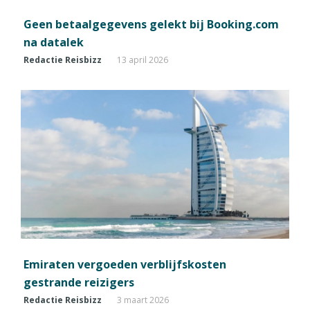
Geen betaalgegevens gelekt bij Booking.com
na datalek
Redactie Reisbizz
13 april 2026
Emiraten vergoeden verblijfskosten
gestrande reizigers
Redactie Reisbizz
3 maart 2026