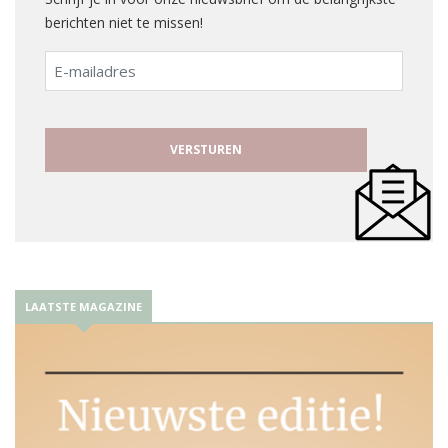
berichten niet te missen!
E-
mailadres
LAATSTE MAGAZINE