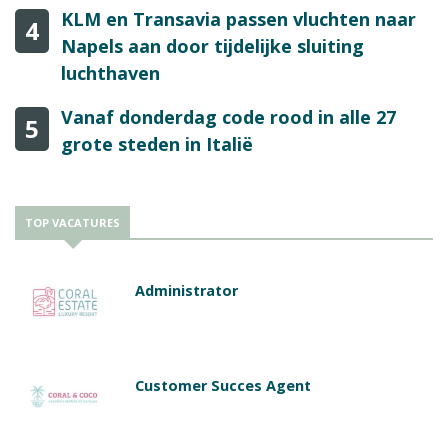
KLM en Transavia passen vluchten naar
4
Napels aan door tijdelijke sluiting
luchthaven
Vanaf donderdag code rood in alle 27
5
grote steden in Italië
TOP VACATURES
Administrator
Customer Succes Agent