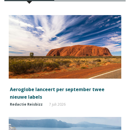
Aeroglobe lanceert per september twee
nieuwe labels
Redactie Reisbizz
7 juli 2026