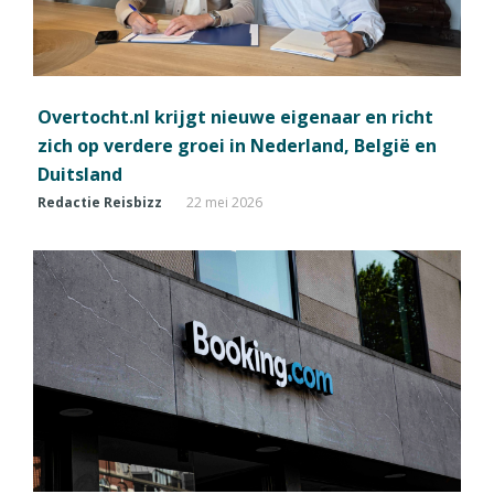
Overtocht.nl krijgt nieuwe eigenaar en richt
zich op verdere groei in Nederland, België en
Duitsland
Redactie Reisbizz
22 mei 2026