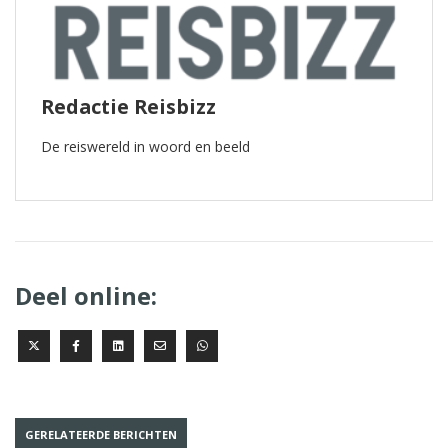
Redactie Reisbizz
De reiswereld in woord en beeld
Deel online:
GERELATEERDE BERICHTEN