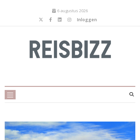
6 augustus 2026
Inloggen