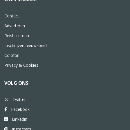
Contact
Adverteren
Reisbizz team
Inschrijven nieuwsbrief
Colofon
Privacy & Cookies
VOLG ONS
Twitter
Facebook
Linkedin
Instagram