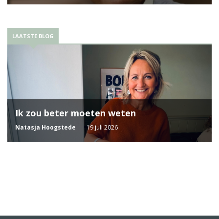
LAATSTE BLOG
Ik zou beter moeten weten
Natasja Hoogstede
19 juli 2026