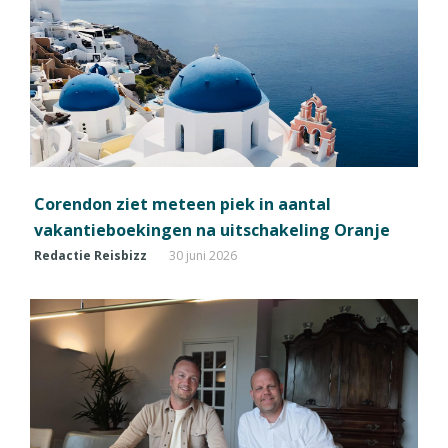
Corendon ziet meteen piek in aantal
vakantieboekingen na uitschakeling Oranje
Redactie Reisbizz
30 juni 2026