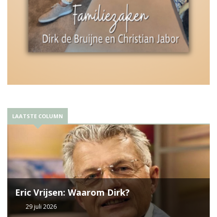
LAATSTE COLUMN
Eric Vrijsen: Waarom Dirk?
29 juli 2026