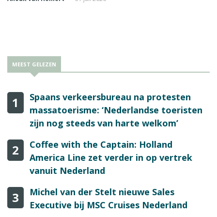
MEEST GELEZEN
Spaans verkeersbureau na protesten
1
massatoerisme: ‘Nederlandse toeristen
zijn nog steeds van harte welkom’
Coffee with the Captain: Holland
2
America Line zet verder in op vertrek
vanuit Nederland
Michel van der Stelt nieuwe Sales
3
Executive bij MSC Cruises Nederland