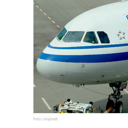
Foto: Unsplash