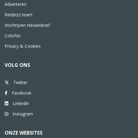
Adverteren
Reisbizz team
Inschrijven nieuwsbrief
Colofon
Privacy & Cookies
VOLG ONS
Twitter
Facebook
Linkedin
Instagram
ONZE WEBSITES