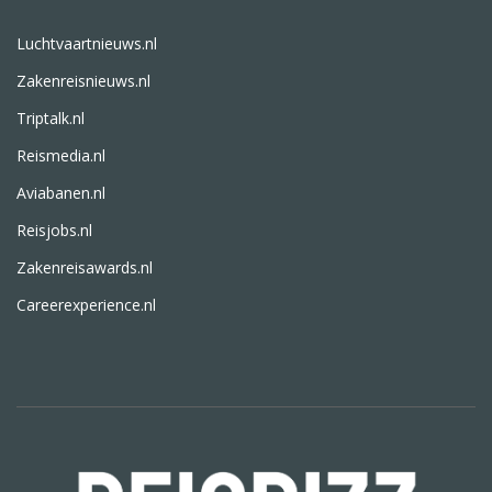
Luchtvaartnieuws.nl
Zakenreisnieuws.nl
Triptalk.nl
Reismedia.nl
Aviabanen.nl
Reisjobs.nl
Zakenreisawards.nl
Careerexperience.nl