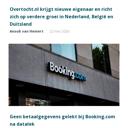
Overtocht.nl krijgt nieuwe eigenaar en richt
zich op verdere groei in Nederland, België en
Duitsland
Anouk van Hemert
22 mei 2026
Geen betaalgegevens gelekt bij Booking.com
na datalek