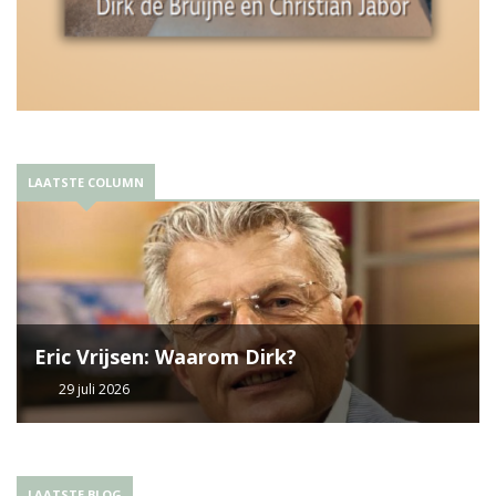
LAATSTE COLUMN
Eric Vrijsen: Waarom Dirk?
29 juli 2026
LAATSTE BLOG