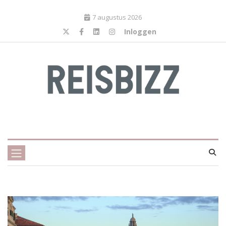
7 augustus 2026
Inloggen