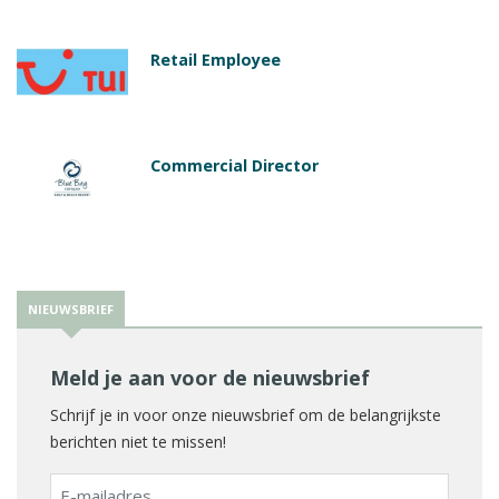
Retail Employee
Commercial Director
NIEUWSBRIEF
Meld je aan voor de nieuwsbrief
Schrijf je in voor onze nieuwsbrief om de belangrijkste
berichten niet te missen!
E-