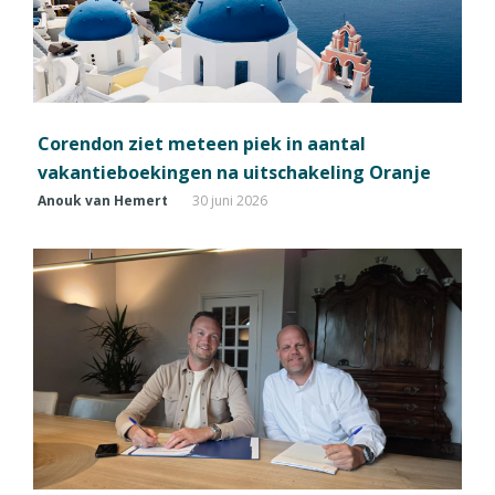
Corendon ziet meteen piek in aantal
vakantieboekingen na uitschakeling Oranje
Anouk van Hemert
30 juni 2026