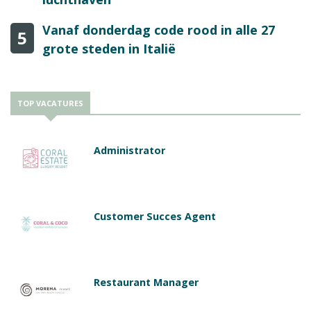
Vanaf donderdag code rood in alle 27
5
grote steden in Italië
TOP VACATURES
Administrator
Customer Succes Agent
Restaurant Manager