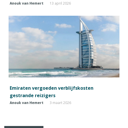
Anouk van Hemert
13 april 2026
Emiraten vergoeden verblijfskosten
gestrande reizigers
Anouk van Hemert
3 maart 2026