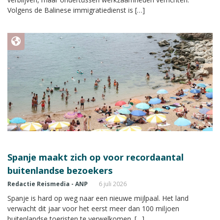
Volgens de Balinese immigratiedienst is […]
Spanje maakt zich op voor recordaantal
buitenlandse bezoekers
Redactie Reismedia - ANP
6 juli 2026
Spanje is hard op weg naar een nieuwe mijlpaal. Het land
verwacht dit jaar voor het eerst meer dan 100 miljoen
buitenlandse toeristen te verwelkomen. […]