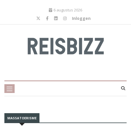
6 augustus 2026
Inloggen
MASSATOERISME