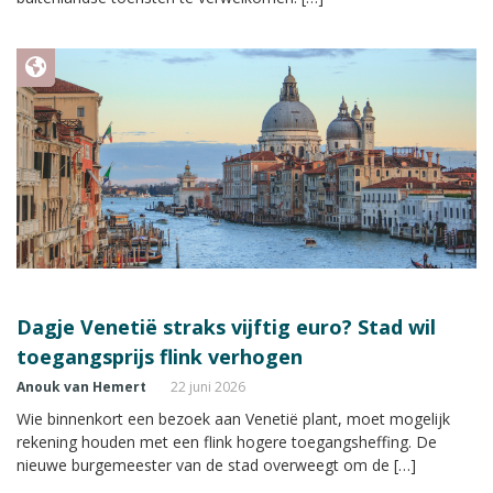
Dagje Venetië straks vijftig euro? Stad wil
toegangsprijs flink verhogen
Anouk van Hemert
22 juni 2026
Wie binnenkort een bezoek aan Venetië plant, moet mogelijk
rekening houden met een flink hogere toegangsheffing. De
nieuwe burgemeester van de stad overweegt om de […]