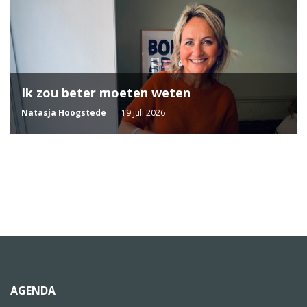
Ik zou beter moeten weten
Natasja Hoogstede
19 juli 2026
AGENDA