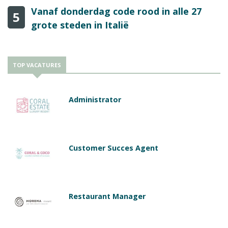
Vanaf donderdag code rood in alle 27
5
grote steden in Italië
TOP VACATURES
Administrator
Customer Succes Agent
Restaurant Manager