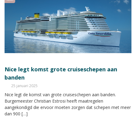
Nice legt komst grote cruiseschepen aan
banden
25 januari 2025
Nice legt de komst van grote cruiseschepen aan banden.
Burgemeester Christian Estrosi heeft maatregelen
aangekondigd die ervoor moeten zorgen dat schepen met meer
dan 900 […]