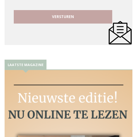
LAATSTE MAGAZINE