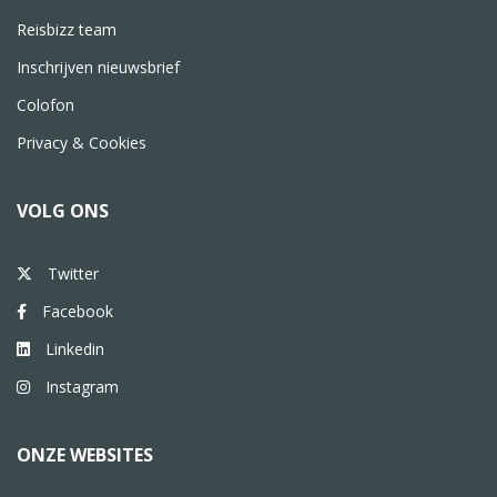
Reisbizz team
Inschrijven nieuwsbrief
Colofon
Privacy & Cookies
VOLG ONS
Twitter
Facebook
Linkedin
Instagram
ONZE WEBSITES