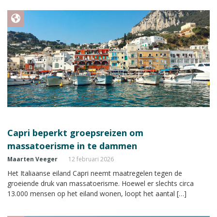
Capri beperkt groepsreizen om
massatoerisme in te dammen
Maarten Veeger
12 februari 2026
Het Italiaanse eiland Capri neemt maatregelen tegen de
groeiende druk van massatoerisme. Hoewel er slechts circa
13.000 mensen op het eiland wonen, loopt het aantal […]