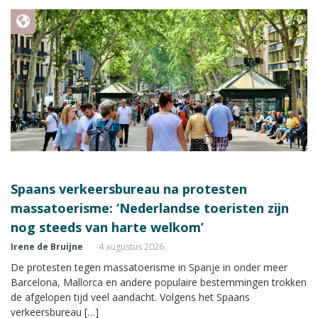
Spaans verkeersbureau na protesten
massatoerisme: ‘Nederlandse toeristen zijn
nog steeds van harte welkom’
Irene de Bruijne
4 augustus 2026
De protesten tegen massatoerisme in Spanje in onder meer
Barcelona, Mallorca en andere populaire bestemmingen trokken
de afgelopen tijd veel aandacht. Volgens het Spaans
verkeersbureau […]