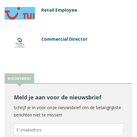
Retail Employee
Commercial Director
NIEUWSBRIEF
Meld je aan voor de nieuwsbrief
Schrijf je in voor onze nieuwsbrief om de belangrijkste
berichten niet te missen!
E-
mailadres