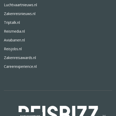
Luchtvaartnieuws.nl
Zakenreisnieuws.nl
Triptalk.nl
Reismedia.nl
Aviabanen.nl
Reisjobs.nl
Zakenreisawards.nl
Careerexperience.nl