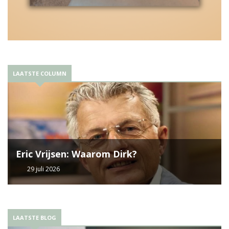
LAATSTE COLUMN
Eric Vrijsen: Waarom Dirk?
29 juli 2026
LAATSTE BLOG