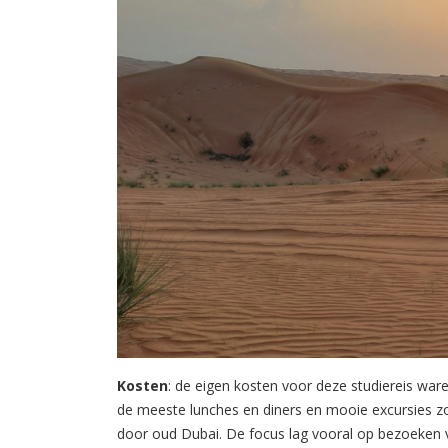
Kosten
: de eigen kosten voor deze studiereis ware
de meeste lunches en diners en mooie excursies zo
door oud Dubai. De focus lag vooral op bezoeken 