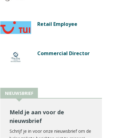
Retail Employee
Commercial Director
NIEUWSBRIEF
Meld je aan voor de
nieuwsbrief
Schrijf je in voor onze nieuwsbrief om de