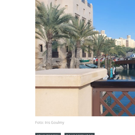
Foto: Iris Goulmy