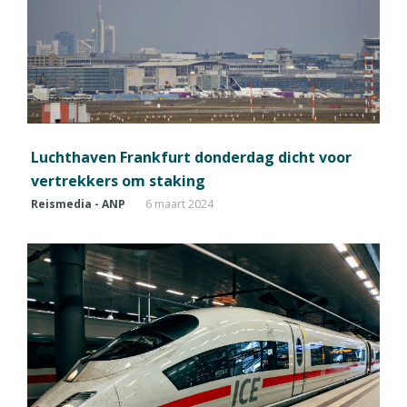
Luchthaven Frankfurt donderdag dicht voor
vertrekkers om staking
Reismedia - ANP
6 maart 2024