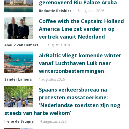
gerenoveerd Riu Palace Aruba
Redactie Reisbizz
5 augustus 2026
Coffee with the Captain: Holland
America Line zet verder in op
vertrek vanuit Nederland
Anouk van Hemert
5 augustus 2026
airBaltic vliegt komende winter
vanaf Luchthaven Luik naar
winterzonbestemmingen
Sander Lamers
4 augustus 2026
Spaans verkeersbureau na
protesten massatoerisme:
‘Nederlandse toeristen zijn nog
steeds van harte welkom’
Irene de Bruijne
4 augustus 2026