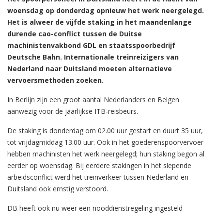
woensdag op donderdag opnieuw het werk neergelegd.
Het is alweer de vijfde staking in het maandenlange
durende cao-conflict tussen de Duitse
machinistenvakbond GDL en staatsspoorbedrijf
Deutsche Bahn. Internationale treinreizigers van
Nederland naar Duitsland moeten alternatieve
vervoersmethoden zoeken.
In Berlijn zijn een groot aantal Nederlanders en Belgen
aanwezig voor de jaarlijkse ITB-reisbeurs.
De staking is donderdag om 02.00 uur gestart en duurt 35 uur,
tot vrijdagmiddag 13.00 uur. Ook in het goederenspoorvervoer
hebben machinisten het werk neergelegd; hun staking begon al
eerder op woensdag. Bij eerdere stakingen in het slepende
arbeidsconflict werd het treinverkeer tussen Nederland en
Duitsland ook ernstig verstoord.
DB heeft ook nu weer een nooddienstregeling ingesteld