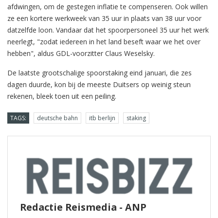
afdwingen, om de gestegen inflatie te compenseren. Ook willen
ze een kortere werkweek van 35 uur in plaats van 38 uur voor
datzelfde loon. Vandaar dat het spoorpersoneel 35 uur het werk
neerlegt, "zodat iedereen in het land beseft waar we het over
hebben", aldus GDL-voorzitter Claus Weselsky.
De laatste grootschalige spoorstaking eind januari, die zes
dagen duurde, kon bij de meeste Duitsers op weinig steun
rekenen, bleek toen uit een peiling.
TAGS:
deutsche bahn
itb berlijn
staking
Redactie Reismedia - ANP