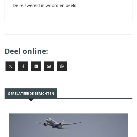
De reiswereld in woord en beeld
Deel online:
GERELATEERDE BERICHTEN