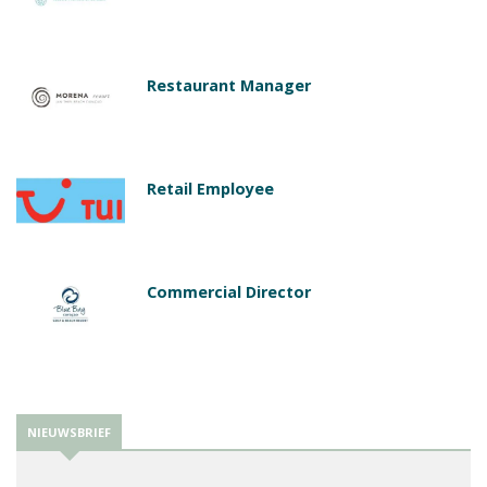
Restaurant Manager
Retail Employee
Commercial Director
NIEUWSBRIEF