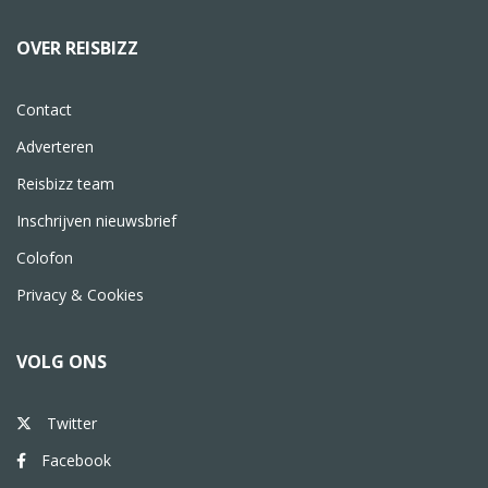
OVER REISBIZZ
Contact
Adverteren
Reisbizz team
Inschrijven nieuwsbrief
Colofon
Privacy & Cookies
VOLG ONS
Twitter
Facebook