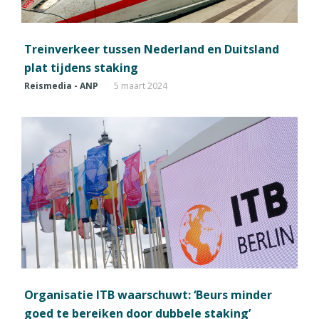
Treinverkeer tussen Nederland en Duitsland
plat tijdens staking
Reismedia - ANP
5 maart 2024
Organisatie ITB waarschuwt: ‘Beurs minder
goed te bereiken door dubbele staking’