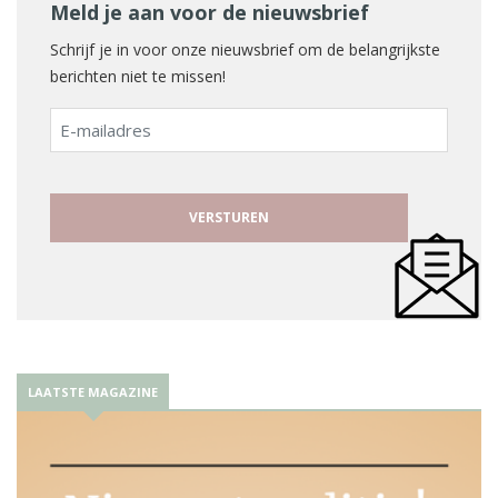
Meld je aan voor de nieuwsbrief
Schrijf je in voor onze nieuwsbrief om de belangrijkste
berichten niet te missen!
E-
mailadres
LAATSTE MAGAZINE