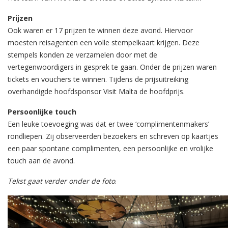
Prijzen
Ook waren er 17 prijzen te winnen deze avond. Hiervoor
moesten reisagenten een volle stempelkaart krijgen. Deze
stempels konden ze verzamelen door met de
vertegenwoordigers in gesprek te gaan. Onder de prijzen waren
tickets en vouchers te winnen. Tijdens de prijsuitreiking
overhandigde hoofdsponsor Visit Malta de hoofdprijs.
Persoonlijke touch
Een leuke toevoeging was dat er twee ‘complimentenmakers’
rondliepen. Zij observeerden bezoekers en schreven op kaartjes
een paar spontane complimenten, een persoonlijke en vrolijke
touch aan de avond.
Tekst gaat verder onder de foto
.