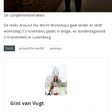
De complimentenmakers
De reeks
Around the World Workshops
gaat verder en vindt
woensdag (13 november) plaats in België, en donderdagavond
(14 november) in Luxemburg.
TAGS:
around the world
aviareps
Gini van Vugt