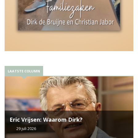
LAATSTE COLUMN
Eric Vrijsen: Waarom Dirk?
29 juli 2026