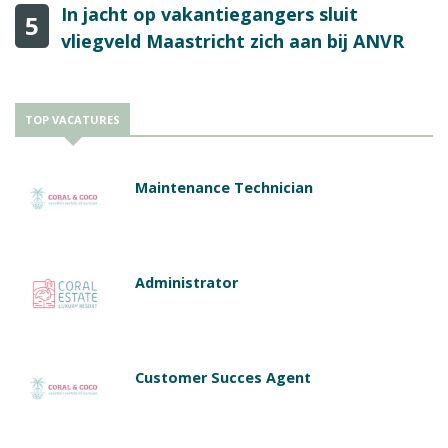
In jacht op vakantiegangers sluit
5
vliegveld Maastricht zich aan bij ANVR
TOP VACATURES
Maintenance Technician
Administrator
Customer Succes Agent