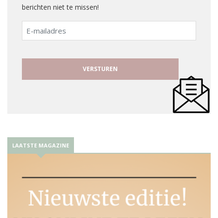
berichten niet te missen!
E-
mailadres
LAATSTE MAGAZINE