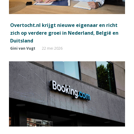
Overtocht.nl krijgt nieuwe eigenaar en richt
zich op verdere groei in Nederland, België en
Duitsland
Gini van Vugt
22 mei 2026