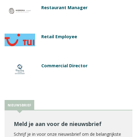
Restaurant Manager
Retail Employee
Commercial Director
NIEUWSBRIEF
Meld je aan voor de nieuwsbrief
Schrijf je in voor onze nieuwsbrief om de belangrijkste