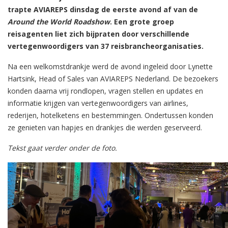
trapte AVIAREPS dinsdag de eerste avond af van de
Around the World Roadshow
. Een grote groep
reisagenten liet zich bijpraten door verschillende
vertegenwoordigers van 37 reisbrancheorganisaties.
Na een welkomstdrankje werd de avond ingeleid door Lynette
Hartsink, Head of Sales van AVIAREPS Nederland. De bezoekers
konden daarna vrij rondlopen, vragen stellen en updates en
informatie krijgen van vertegenwoordigers van airlines,
rederijen, hotelketens en bestemmingen. Ondertussen konden
ze genieten van hapjes en drankjes die werden geserveerd.
Tekst gaat verder onder de foto.