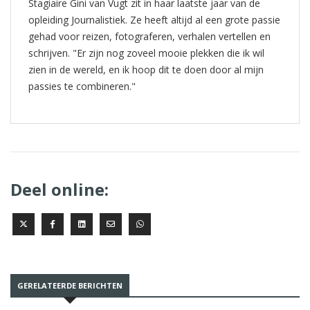
Stagiaire Gini van Vugt zit in haar laatste jaar van de
opleiding Journalistiek. Ze heeft altijd al een grote passie
gehad voor reizen, fotograferen, verhalen vertellen en
schrijven. "Er zijn nog zoveel mooie plekken die ik wil
zien in de wereld, en ik hoop dit te doen door al mijn
passies te combineren."
Deel online:
GERELATEERDE BERICHTEN