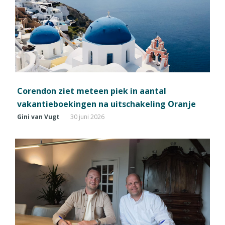
Corendon ziet meteen piek in aantal
vakantieboekingen na uitschakeling Oranje
Gini van Vugt
30 juni 2026