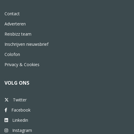
Contact
Adverteren
Reisbizz team
Inschrijven nieuwsbrief
Colofon
Privacy & Cookies
VOLG ONS
Twitter
Facebook
Linkedin
Instagram