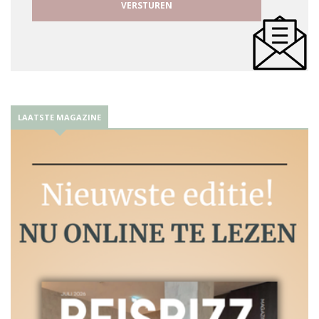
LAATSTE MAGAZINE