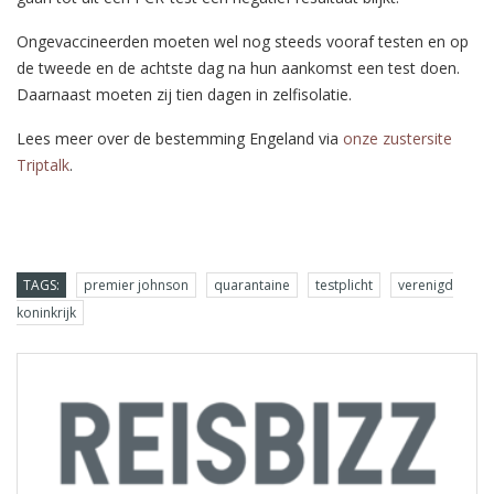
Ongevaccineerden moeten wel nog steeds vooraf testen en op
de tweede en de achtste dag na hun aankomst een test doen.
Daarnaast moeten zij tien dagen in zelfisolatie.
Lees meer over de bestemming Engeland via
onze zustersite
Triptalk
.
TAGS:
premier johnson
quarantaine
testplicht
verenigd
koninkrijk