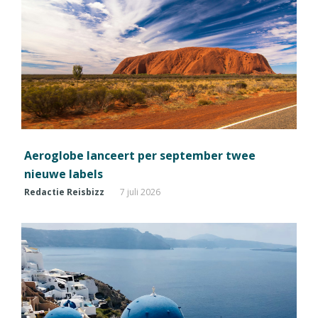
Aeroglobe lanceert per september twee
nieuwe labels
Redactie Reisbizz
7 juli 2026