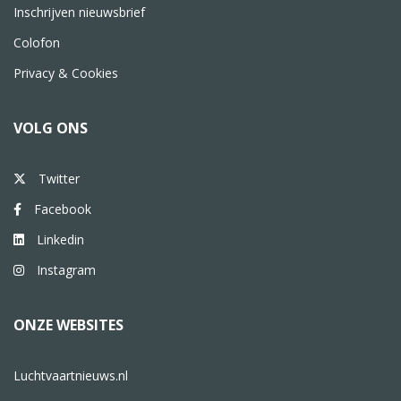
Inschrijven nieuwsbrief
Colofon
Privacy & Cookies
VOLG ONS
Twitter
Facebook
Linkedin
Instagram
ONZE WEBSITES
Luchtvaartnieuws.nl