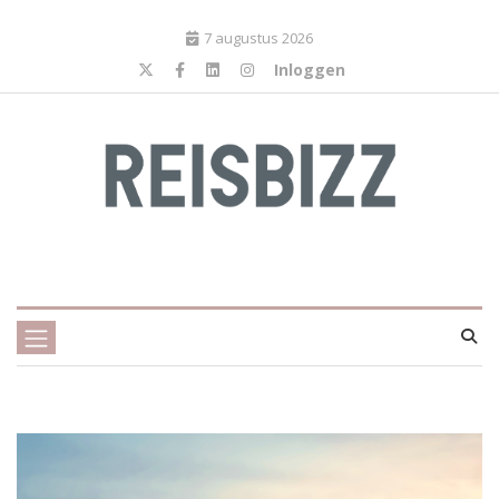
7 augustus 2026
Inloggen