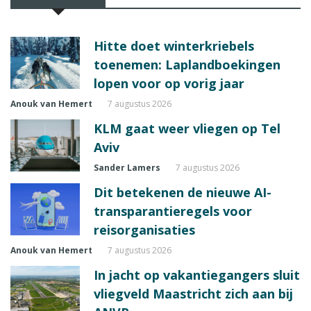
Hitte doet winterkriebels
toenemen: Laplandboekingen
lopen voor op vorig jaar
Anouk van Hemert
7 augustus 2026
KLM gaat weer vliegen op Tel
Aviv
Sander Lamers
7 augustus 2026
Dit betekenen de nieuwe AI-
transparantieregels voor
reisorganisaties
Anouk van Hemert
7 augustus 2026
In jacht op vakantiegangers sluit
vliegveld Maastricht zich aan bij