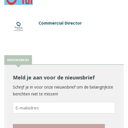
Commercial Director
NIEUWSBRIEF
Meld je aan voor de nieuwsbrief
Schrijf je in voor onze nieuwsbrief om de belangrijkste
berichten niet te missen!
E-
mailadres