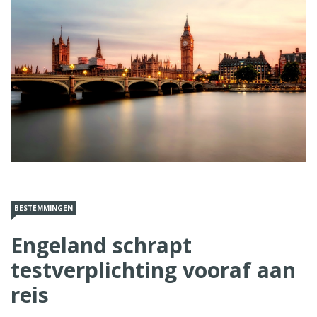
BESTEMMINGEN
Engeland schrapt
testverplichting vooraf aan
reis