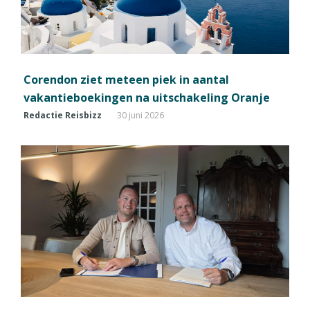
Corendon ziet meteen piek in aantal
vakantieboekingen na uitschakeling Oranje
Redactie Reisbizz
30 juni 2026