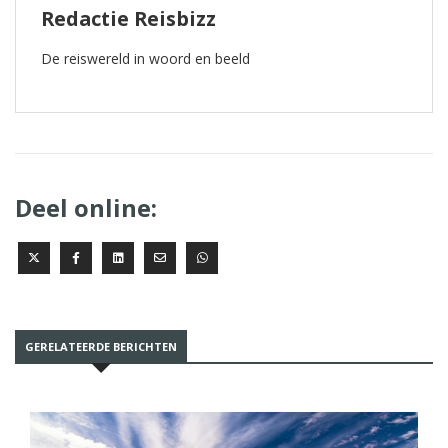
Redactie Reisbizz
De reiswereld in woord en beeld
Deel online:
GERELATEERDE BERICHTEN