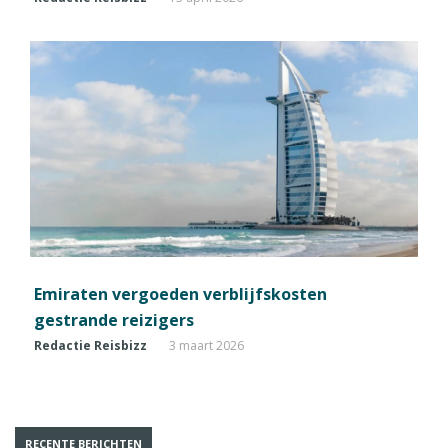
Emiraten vergoeden verblijfskosten
gestrande reizigers
Redactie Reisbizz
3 maart 2026
RECENTE BERICHTEN