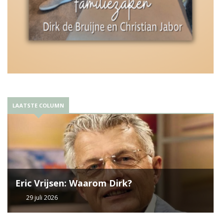
LAATSTE COLUMN
Eric Vrijsen: Waarom Dirk?
29 juli 2026