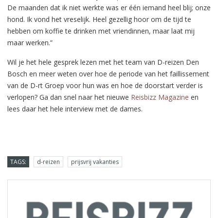
De maanden dat ik niet werkte was er één iemand heel blij; onze
hond. Ik vond het vreselijk. Heel gezellig hoor om de tijd te
hebben om koffie te drinken met vriendinnen, maar laat mij
maar werken.”
Wil je het hele gesprek lezen met het team van D-reizen Den
Bosch en meer weten over hoe de periode van het faillissement
van de D-rt Groep voor hun was en hoe de doorstart verder is
verlopen? Ga dan snel naar het nieuwe
Reisbizz Magazine
en
lees daar het hele interview met de dames.
TAGS:
d-reizen
prijsvrij vakanties