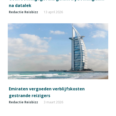
na datalek
Redactie Reisbizz
13 april 2026
Emiraten vergoeden verblijfskosten
gestrande reizigers
Redactie Reisbizz
3 maart 2026