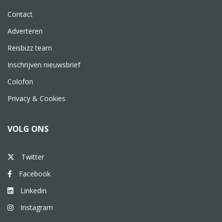
Contact
Adverteren
Reisbizz team
Inschrijven nieuwsbrief
Colofon
Privacy & Cookies
VOLG ONS
Twitter
Facebook
Linkedin
Instagram