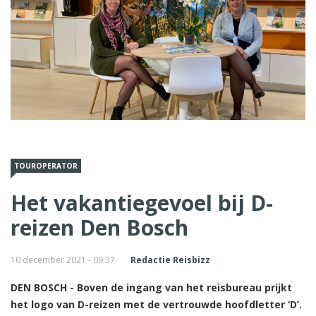
TOUROPERATOR
Het vakantiegevoel bij D-
reizen Den Bosch
10 december 2021 - 09:37
Redactie Reisbizz
DEN BOSCH - Boven de ingang van het reisbureau prijkt
het logo van D-reizen met de vertrouwde hoofdletter ‘D’.