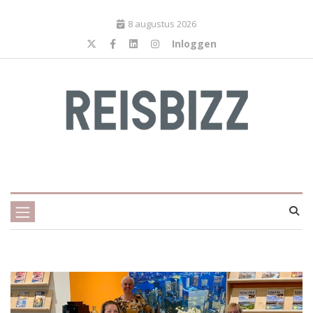
8 augustus 2026
Inloggen