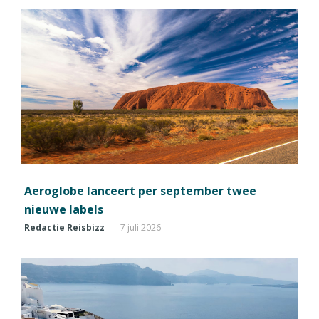
Aeroglobe lanceert per september twee
nieuwe labels
Redactie Reisbizz
7 juli 2026