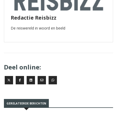
Redactie Reisbizz
De reiswereld in woord en beeld
Deel online:
GERELATEERDE BERICHTEN