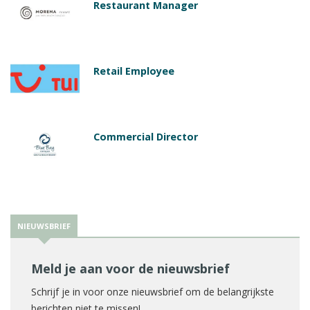
Restaurant Manager
Retail Employee
Commercial Director
NIEUWSBRIEF
Meld je aan voor de nieuwsbrief
Schrijf je in voor onze nieuwsbrief om de belangrijkste
berichten niet te missen!