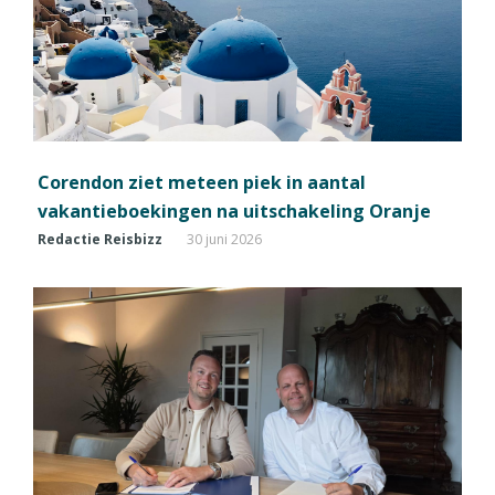
Corendon ziet meteen piek in aantal
vakantieboekingen na uitschakeling Oranje
Redactie Reisbizz
30 juni 2026