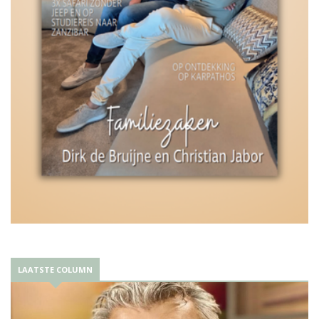
LAATSTE COLUMN