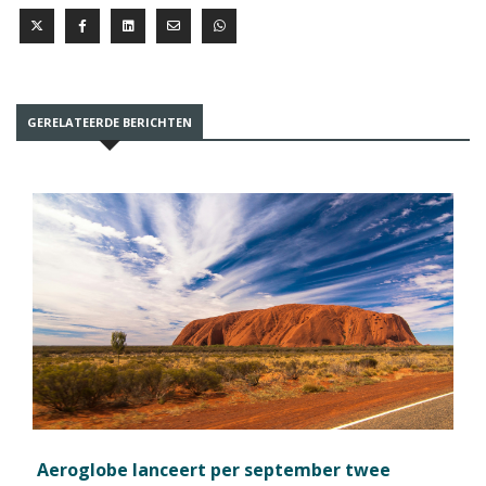
GERELATEERDE BERICHTEN
Aeroglobe lanceert per september twee