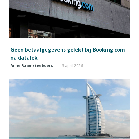
Geen betaalgegevens gelekt bij Booking.com
na datalek
Anne Raamsteeboers
13 april 2026