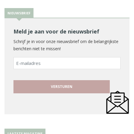
NIEUWSBRIEF
Meld je aan voor de nieuwsbrief
Schrijf je in voor onze nieuwsbrief om de belangrijkste
berichten niet te missen!
E-
mailadres
LAATSTE MAGAZINE