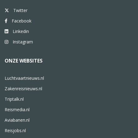
Twitter
Facebook
Linkedin
Instagram
ONZE WEBSITES
Luchtvaartnieuws.nl
Zakenreisnieuws.nl
Triptalk.nl
Reismedia.nl
Aviabanen.nl
Reisjobs.nl