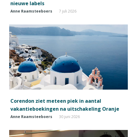
nieuwe labels
Anne Raamsteeboers
7 juli 2026
Corendon ziet meteen piek in aantal
vakantieboekingen na uitschakeling Oranje
Anne Raamsteeboers
30 juni 2026