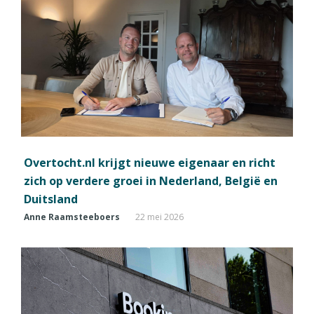
Overtocht.nl krijgt nieuwe eigenaar en richt
zich op verdere groei in Nederland, België en
Duitsland
Anne Raamsteeboers
22 mei 2026