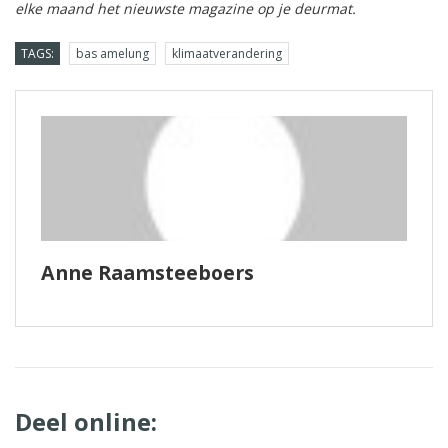
elke maand het nieuwste magazine op je deurmat.
TAGS:
bas amelung
klimaatverandering
Anne Raamsteeboers
Deel online: