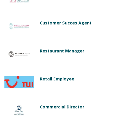
Customer Succes Agent
Restaurant Manager
Retail Employee
Commercial Director