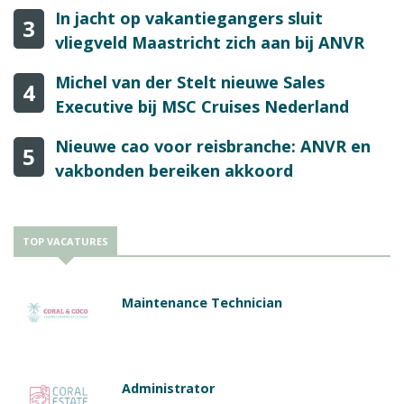
In jacht op vakantiegangers sluit
3
vliegveld Maastricht zich aan bij ANVR
Michel van der Stelt nieuwe Sales
4
Executive bij MSC Cruises Nederland
Nieuwe cao voor reisbranche: ANVR en
5
vakbonden bereiken akkoord
TOP VACATURES
Maintenance Technician
Administrator