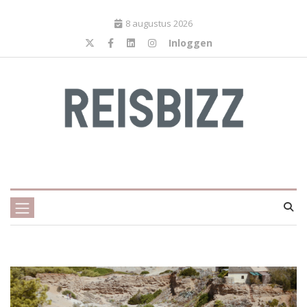
8 augustus 2026
Inloggen