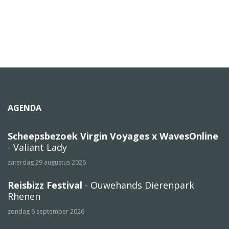
AGENDA
Scheepsbezoek Virgin Voyages x WavesOnline
- Valiant Lady
zaterdag 29 augustus 2026
Reisbizz Festival
- Ouwehands Dierenpark
Rhenen
zondag 6 september 2026