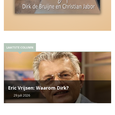
LAATSTE COLUMN
Eric Vrijsen: Waarom Dirk?
29 juli 2026