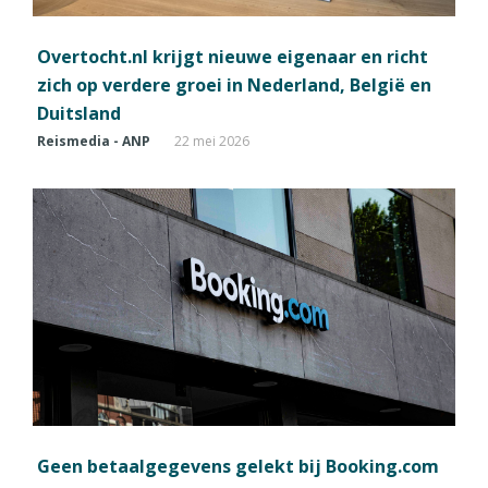
Overtocht.nl krijgt nieuwe eigenaar en richt
zich op verdere groei in Nederland, België en
Duitsland
Reismedia - ANP
22 mei 2026
Geen betaalgegevens gelekt bij Booking.com