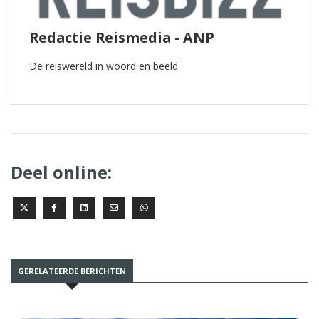
Redactie Reismedia - ANP
De reiswereld in woord en beeld
Deel online:
GERELATEERDE BERICHTEN