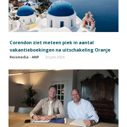
Corendon ziet meteen piek in aantal
vakantieboekingen na uitschakeling Oranje
Reismedia - ANP
30 juni 2026