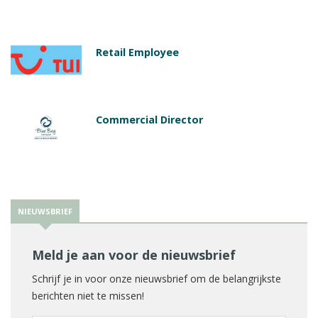
Retail Employee
Commercial Director
NIEUWSBRIEF
Meld je aan voor de nieuwsbrief
Schrijf je in voor onze nieuwsbrief om de belangrijkste
berichten niet te missen!