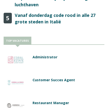
luchthaven
Vanaf donderdag code rood in alle 27
5
grote steden in Italië
TOP VACATURES
Administrator
Customer Succes Agent
Restaurant Manager