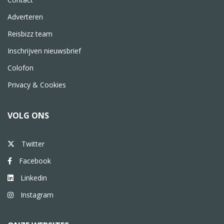
Adverteren
Reisbizz team
Inschrijven nieuwsbrief
Colofon
Privacy & Cookies
VOLG ONS
Twitter
Facebook
Linkedin
Instagram