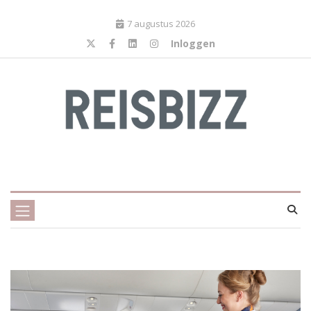
7 augustus 2026
Inloggen