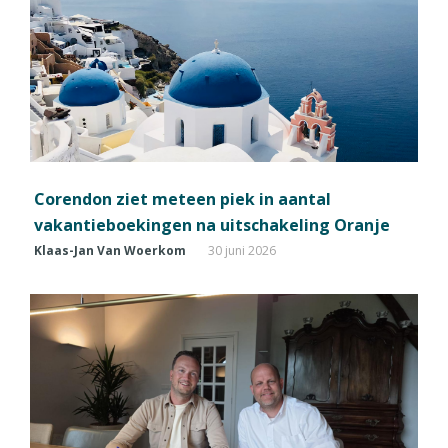
Corendon ziet meteen piek in aantal
vakantieboekingen na uitschakeling Oranje
Klaas-Jan Van Woerkom
30 juni 2026