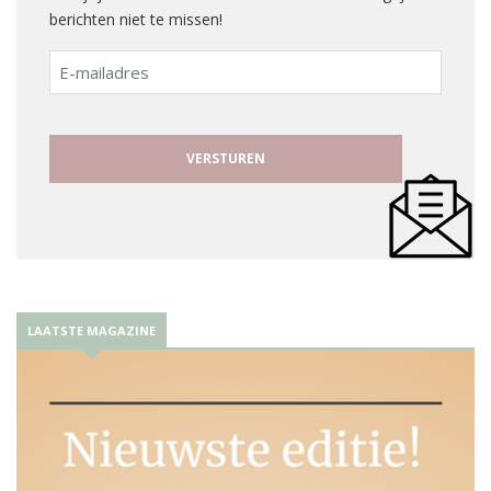
berichten niet te missen!
E-
mailadres
LAATSTE MAGAZINE