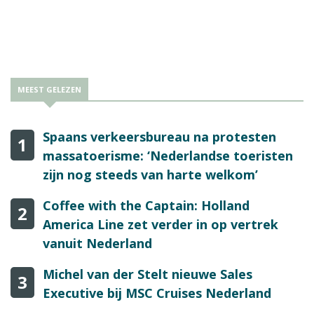
MEEST GELEZEN
Spaans verkeersbureau na protesten
1
massatoerisme: ‘Nederlandse toeristen
zijn nog steeds van harte welkom’
Coffee with the Captain: Holland
2
America Line zet verder in op vertrek
vanuit Nederland
Michel van der Stelt nieuwe Sales
3
Executive bij MSC Cruises Nederland