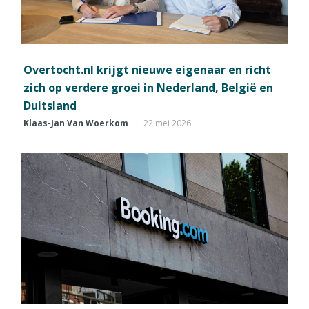
Overtocht.nl krijgt nieuwe eigenaar en richt
zich op verdere groei in Nederland, België en
Duitsland
Klaas-Jan Van Woerkom
22 mei 2026