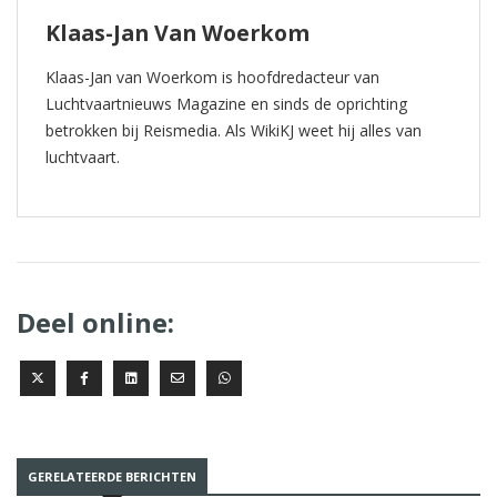
Klaas-Jan Van Woerkom
Klaas-Jan van Woerkom is hoofdredacteur van
Luchtvaartnieuws Magazine en sinds de oprichting
betrokken bij Reismedia. Als WikiKJ weet hij alles van
luchtvaart.
Deel online:
GERELATEERDE BERICHTEN