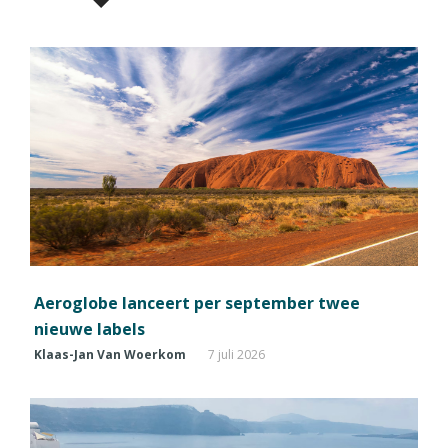
Aeroglobe lanceert per september twee
nieuwe labels
Klaas-Jan Van Woerkom
7 juli 2026