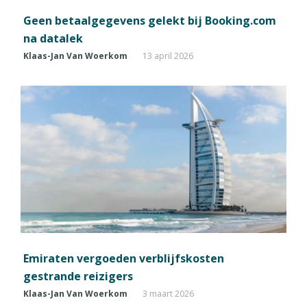
Geen betaalgegevens gelekt bij Booking.com
na datalek
Klaas-Jan Van Woerkom
13 april 2026
Emiraten vergoeden verblijfskosten
gestrande reizigers
Klaas-Jan Van Woerkom
3 maart 2026