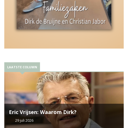
LAATSTE COLUMN
Eric Vrijsen: Waarom Dirk?
29 juli 2026