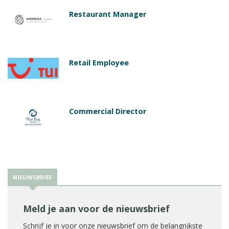
Restaurant Manager
Retail Employee
Commercial Director
NIEUWSBRIEF
Meld je aan voor de nieuwsbrief
Schrijf je in voor onze nieuwsbrief om de belangrijkste