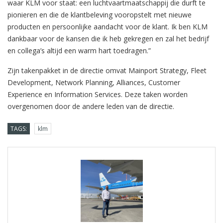
waar KLM voor staat: een luchtvaartmaatschappij die durft te
pionieren en die de klantbeleving vooropstelt met nieuwe
producten en persoonlijke aandacht voor de klant. Ik ben KLM
dankbaar voor de kansen die ik heb gekregen en zal het bedrijf
en collega’s altijd een warm hart toedragen.”
Zijn takenpakket in de directie omvat Mainport Strategy, Fleet
Development, Network Planning, Alliances, Customer
Experience en Information Services. Deze taken worden
overgenomen door de andere leden van de directie.
TAGS:
klm