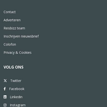
Contact
Adverteren
Reisbizz team
Inschrijven nieuwsbrief
Colofon
Privacy & Cookies
VOLG ONS
Twitter
Facebook
Linkedin
Instagram