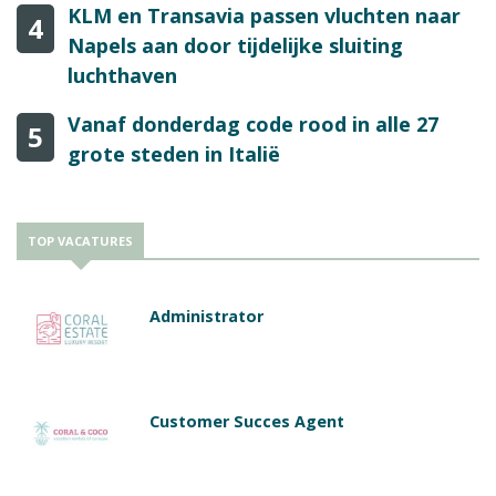
KLM en Transavia passen vluchten naar
4
Napels aan door tijdelijke sluiting
luchthaven
Vanaf donderdag code rood in alle 27
5
grote steden in Italië
TOP VACATURES
Administrator
Customer Succes Agent