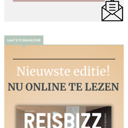
LAATSTE MAGAZINE