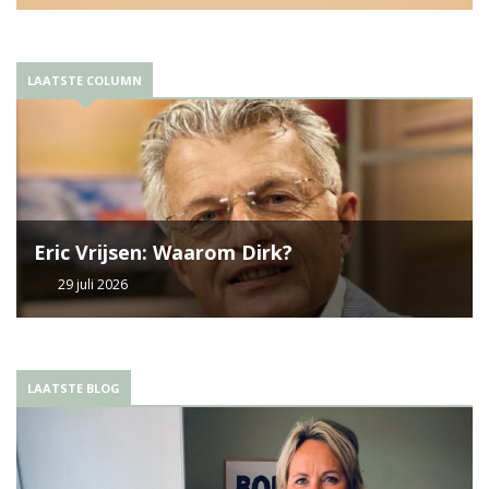
LAATSTE COLUMN
Eric Vrijsen: Waarom Dirk?
29 juli 2026
LAATSTE BLOG