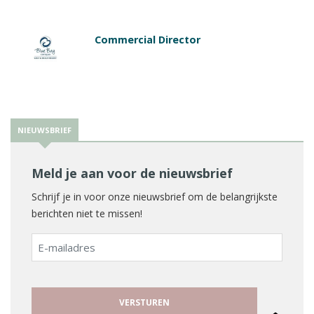
Commercial Director
NIEUWSBRIEF
Meld je aan voor de nieuwsbrief
Schrijf je in voor onze nieuwsbrief om de belangrijkste
berichten niet te missen!
E-
mailadres