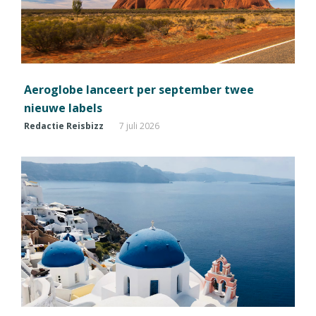
Aeroglobe lanceert per september twee
nieuwe labels
Redactie Reisbizz
7 juli 2026