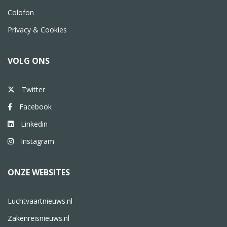
Colofon
Privacy & Cookies
VOLG ONS
Twitter
Facebook
Linkedin
Instagram
ONZE WEBSITES
Luchtvaartnieuws.nl
Zakenreisnieuws.nl