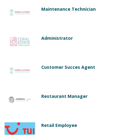
Maintenance Technician
Administrator
Customer Succes Agent
Restaurant Manager
Retail Employee