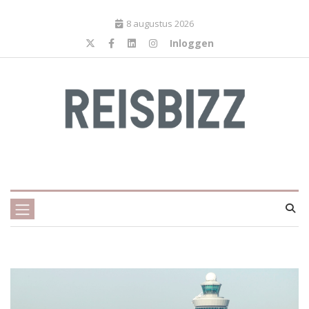
8 augustus 2026
Inloggen