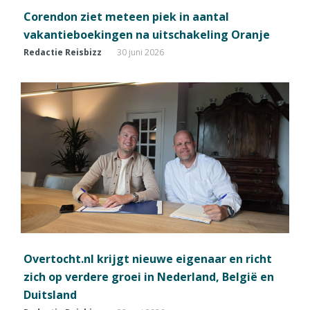
Corendon ziet meteen piek in aantal
vakantieboekingen na uitschakeling Oranje
Redactie Reisbizz
30 juni 2026
Overtocht.nl krijgt nieuwe eigenaar en richt
zich op verdere groei in Nederland, België en
Duitsland