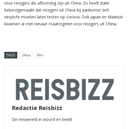
voor reizigers die afkomstig zijn uit China. Zo heeft Italië
bekendgemaakt dat reizigers uit China bij aankomst zich
verplicht moeten laten testen op corona. Ook Japan en Maleisië
kwamen al met nieuwe maatregelen voor reizigers uit China.
TAGS:
china
klm
Redactie Reisbizz
De reiswereld in woord en beeld