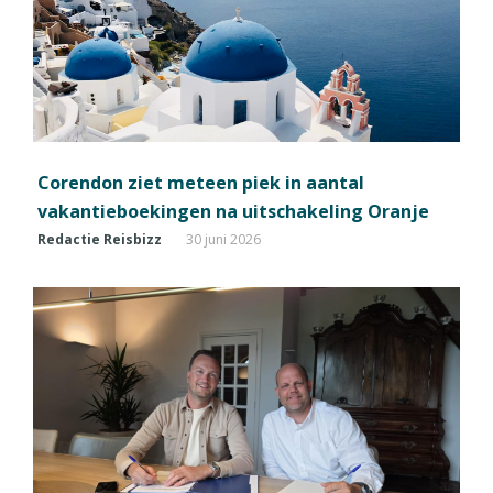
Corendon ziet meteen piek in aantal
vakantieboekingen na uitschakeling Oranje
Redactie Reisbizz
30 juni 2026