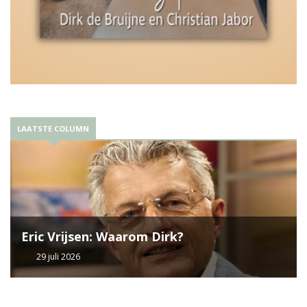
LAATSTE COLUMN
Eric Vrijsen: Waarom Dirk?
29 juli 2026