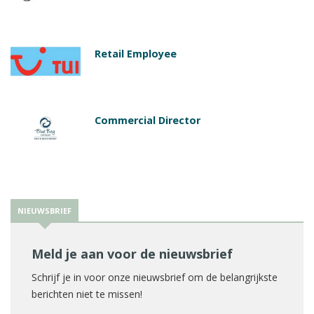
Retail Employee
Commercial Director
NIEUWSBRIEF
Meld je aan voor de nieuwsbrief
Schrijf je in voor onze nieuwsbrief om de belangrijkste
berichten niet te missen!