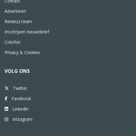
Contact
Adverteren
Reisbizz team
Inschrijven nieuwsbrief
Colofon
Privacy & Cookies
VOLG ONS
Twitter
Facebook
Linkedin
Instagram