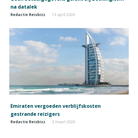
na datalek
Redactie Reisbizz
13 april 2026
Emiraten vergoeden verblijfskosten
gestrande reizigers
Redactie Reisbizz
3 maart 2026