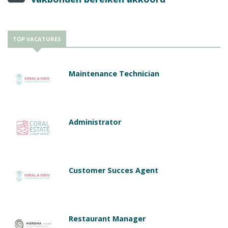
TOP VACATURES
Maintenance Technician
Administrator
Customer Succes Agent
Restaurant Manager