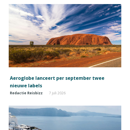
Aeroglobe lanceert per september twee
nieuwe labels
Redactie Reisbizz
7 juli 2026