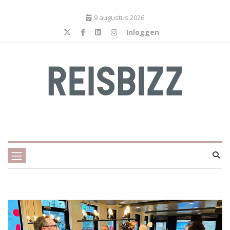
9 augustus 2026
Inloggen