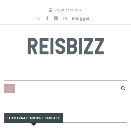
6 augustus 2026
Inloggen
LUCHTVAARTNIEUWS PADCAST