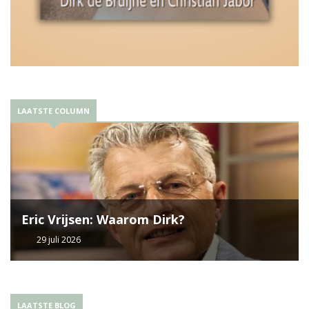
LAATSTE COLUMN
Eric Vrijsen: Waarom Dirk?
29 juli 2026
LAATSTE BLOG