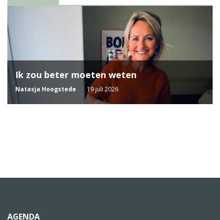
Ik zou beter moeten weten
Natasja Hoogstede
19 juli 2026
AGENDA