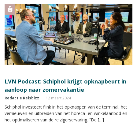
LVN Podcast: Schiphol krijgt opknapbeurt in
aanloop naar zomervakantie
Redactie Reisbizz
12 maart 2024
Schiphol investeert flink in het opknappen van de terminal, het
vernieuwen en uitbreiden van het horeca- en winkelaanbod en
het optimaliseren van de reizigerservaring. “De […]