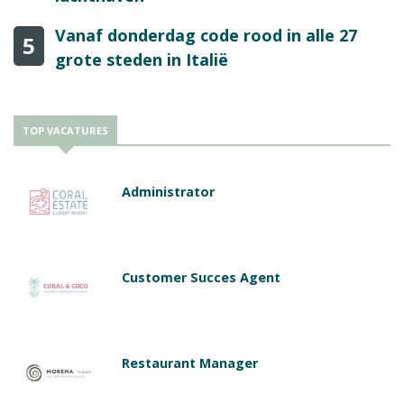
Vanaf donderdag code rood in alle 27
5
grote steden in Italië
TOP VACATURES
Administrator
Customer Succes Agent
Restaurant Manager