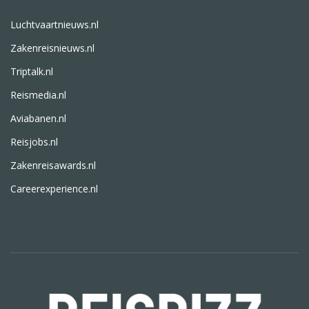
Luchtvaartnieuws.nl
Zakenreisnieuws.nl
Triptalk.nl
Reismedia.nl
Aviabanen.nl
Reisjobs.nl
Zakenreisawards.nl
Careerexperience.nl