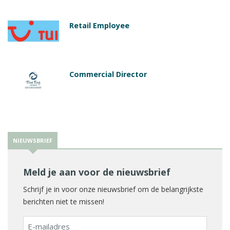
Retail Employee
Commercial Director
NIEUWSBRIEF
Meld je aan voor de nieuwsbrief
Schrijf je in voor onze nieuwsbrief om de belangrijkste
berichten niet te missen!
E-