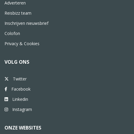
Adverteren
Reisbizz team
Inschrijven nieuwsbrief
Colofon
Privacy & Cookies
VOLG ONS
Twitter
Facebook
Linkedin
Instagram
ONZE WEBSITES