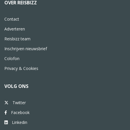
OVER REISBIZZ
Contact
Adverteren
Reisbizz team
Inschrijven nieuwsbrief
Colofon
Privacy & Cookies
VOLG ONS
Twitter
Facebook
Linkedin