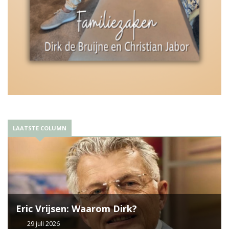
LAATSTE COLUMN
Eric Vrijsen: Waarom Dirk?
29 juli 2026