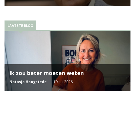
LAATSTE BLOG
Ik zou beter moeten weten
Natasja Hoogstede
19 juli 2026