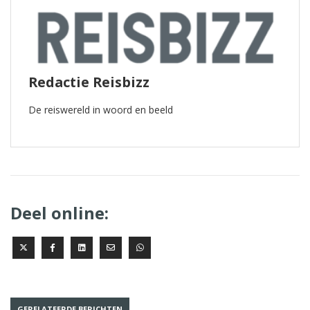
Redactie Reisbizz
De reiswereld in woord en beeld
Deel online:
GERELATEERDE BERICHTEN