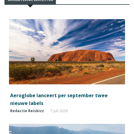
Aeroglobe lanceert per september twee
nieuwe labels
Redactie Reisbizz
7 juli 2026