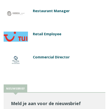
Restaurant Manager
Retail Employee
Commercial Director
NIEUWSBRIEF
Meld je aan voor de nieuwsbrief