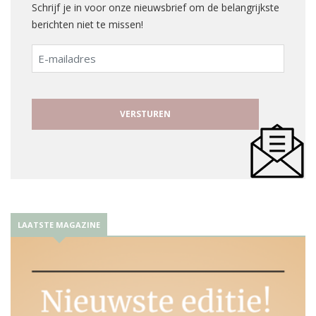
Schrijf je in voor onze nieuwsbrief om de belangrijkste
berichten niet te missen!
E-
mailadres
LAATSTE MAGAZINE