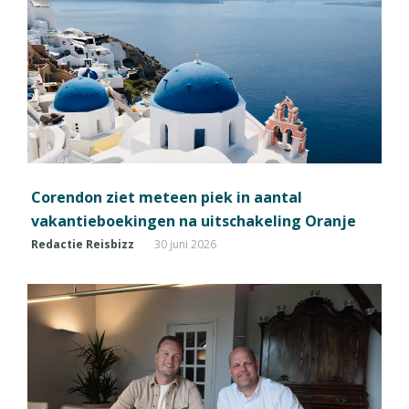
Corendon ziet meteen piek in aantal
vakantieboekingen na uitschakeling Oranje
Redactie Reisbizz
30 juni 2026