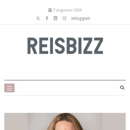
7 augustus 2026
Inloggen