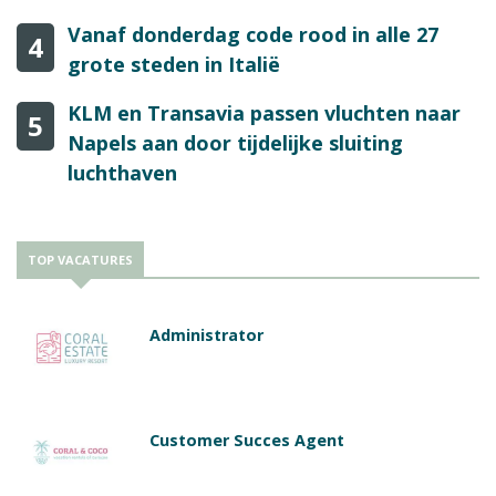
Vanaf donderdag code rood in alle 27
4
grote steden in Italië
KLM en Transavia passen vluchten naar
5
Napels aan door tijdelijke sluiting
luchthaven
TOP VACATURES
Administrator
Customer Succes Agent