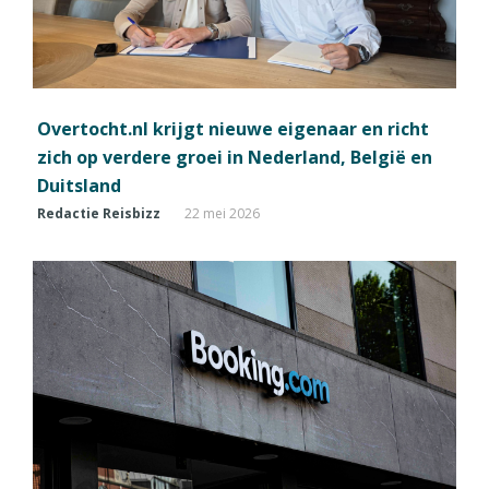
Overtocht.nl krijgt nieuwe eigenaar en richt
zich op verdere groei in Nederland, België en
Duitsland
Redactie Reisbizz
22 mei 2026