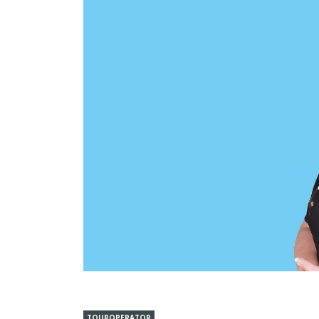
TOUROPERATOR