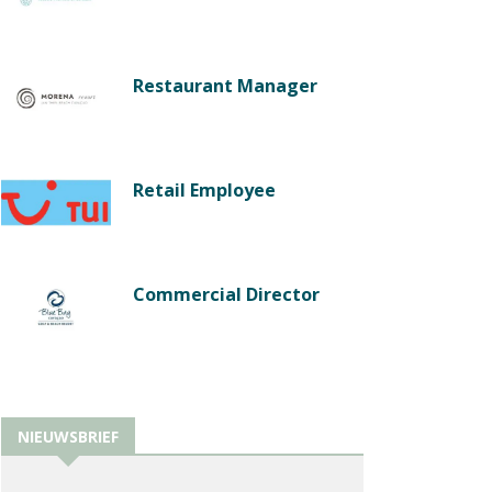
Restaurant Manager
Retail Employee
Commercial Director
NIEUWSBRIEF