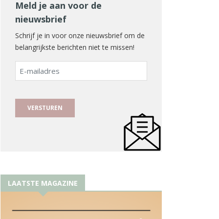
Meld je aan voor de
nieuwsbrief
Schrijf je in voor onze nieuwsbrief om de
belangrijkste berichten niet te missen!
E-
mailadres
LAATSTE MAGAZINE