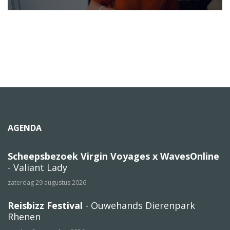
AGENDA
Scheepsbezoek Virgin Voyages x WavesOnline
- Valiant Lady
zaterdag 29 augustus 2026
Reisbizz Festival
- Ouwehands Dierenpark
Rhenen