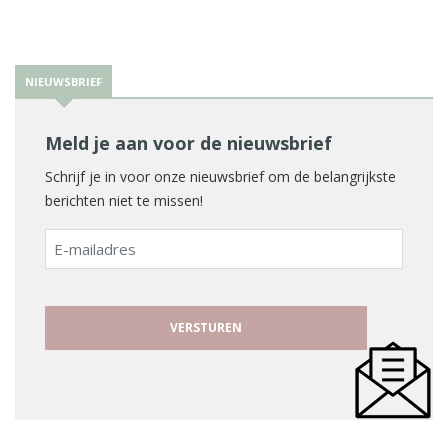
NIEUWSBRIEF
Meld je aan voor de nieuwsbrief
Schrijf je in voor onze nieuwsbrief om de belangrijkste
berichten niet te missen!
E-
mailadres