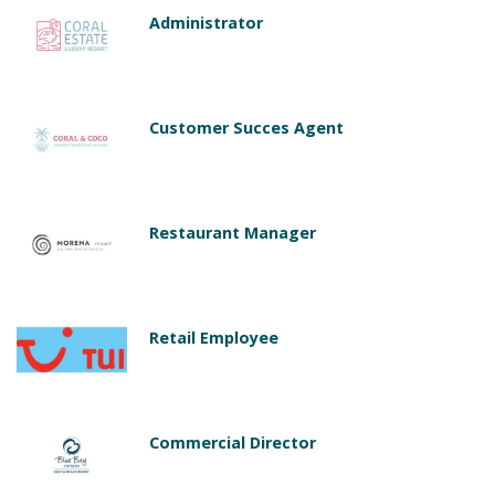
Administrator
Customer Succes Agent
Restaurant Manager
Retail Employee
Commercial Director