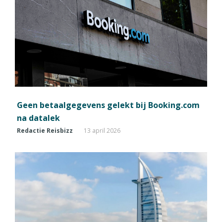
Geen betaalgegevens gelekt bij Booking.com
na datalek
Redactie Reisbizz
13 april 2026