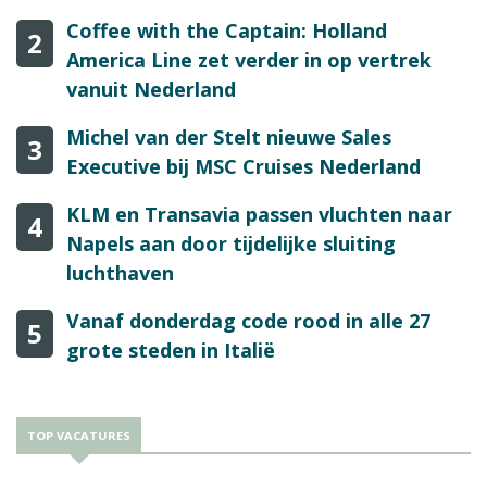
Coffee with the Captain: Holland
2
America Line zet verder in op vertrek
vanuit Nederland
Michel van der Stelt nieuwe Sales
3
Executive bij MSC Cruises Nederland
KLM en Transavia passen vluchten naar
4
Napels aan door tijdelijke sluiting
luchthaven
Vanaf donderdag code rood in alle 27
5
grote steden in Italië
TOP VACATURES