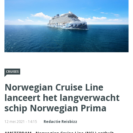
CRUISES
Norwegian Cruise Line
lanceert het langverwacht
schip Norwegian Prima
12 mei 2021 - 14:15
Redactie Reisbizz