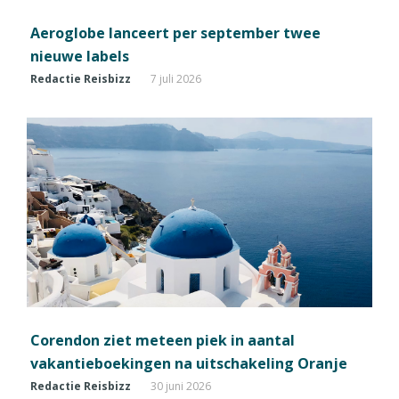
Aeroglobe lanceert per september twee
nieuwe labels
Redactie Reisbizz
7 juli 2026
Corendon ziet meteen piek in aantal
vakantieboekingen na uitschakeling Oranje
Redactie Reisbizz
30 juni 2026