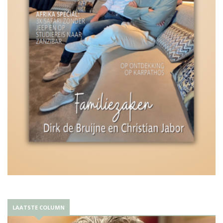
LAATSTE COLUMN