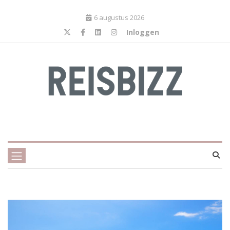
6 augustus 2026
Inloggen