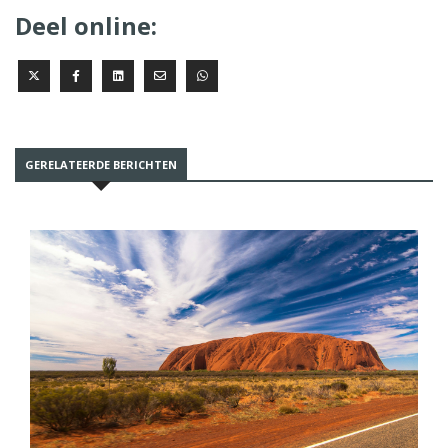
Deel online:
GERELATEERDE BERICHTEN