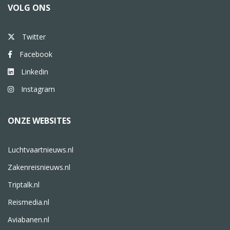
VOLG ONS
Twitter
Facebook
Linkedin
Instagram
ONZE WEBSITES
Luchtvaartnieuws.nl
Zakenreisnieuws.nl
Triptalk.nl
Reismedia.nl
Aviabanen.nl