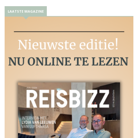
LAATSTE MAGAZINE