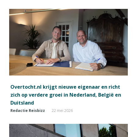
Overtocht.nl krijgt nieuwe eigenaar en richt
zich op verdere groei in Nederland, België en
Duitsland
Redactie Reisbizz
22 mei 2026