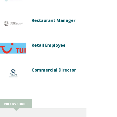
Restaurant Manager
Retail Employee
Commercial Director
NIEUWSBRIEF