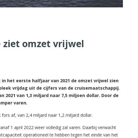
 ziet omzet vrijwel
in het eerste halfjaar van 2021 de omzet vrijwel zien
leek vrijdag uit de cijfers van de cruisemaatschappij.
2021 van 1,3 miljard naar 7,5 miljoen dollar. Door de
amper varen.
rs af, van 2,4 miljard naar 1,2 miljard dollar.
anaf 1 april 2022 weer volledig zal varen. Daarbij verwacht
otcapaciteit operationeel te hebben tegen het einde van het