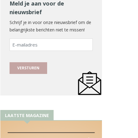
Meld je aan voor de
nieuwsbrief
Schrijf je in voor onze nieuwsbrief om de
belangrijkste berichten niet te missen!
E-
mailadres
LAATSTE MAGAZINE